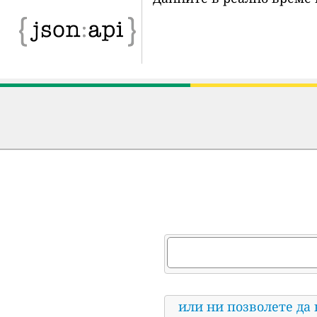
или ни позволете да