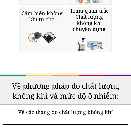
Trạm quan trắc
Cảm biến không
Chất lượng
khí tự chế
không khí
chuyên dụng
Về phương pháp đo chất lượng
không khí và mức độ ô nhiễm:
Về các thang đo chất lượng không khí