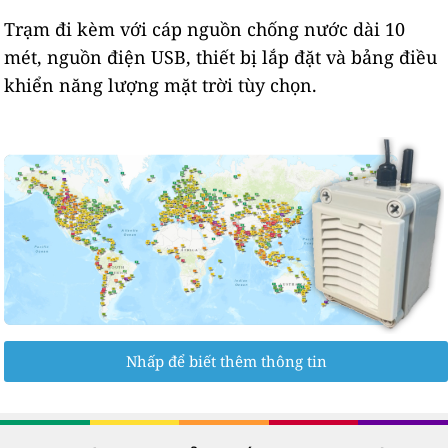
Trạm đi kèm với cáp nguồn chống nước dài 10
mét, nguồn điện USB, thiết bị lắp đặt và bảng điều
khiển năng lượng mặt trời tùy chọn.
Nhấp để biết thêm thông tin