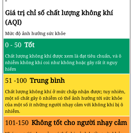
-
Giá trị chỉ số chất lượng không khí
(AQI)
Mức độ ảnh hưởng sức khỏe
0 - 50
Tốt
Chất lượng không khí được xem là đạt tiêu chuẩn, và ô
nhiễm không khí coi như không hoặc gây rất ít nguy
hiểm
51 -100
Trung bình
Chất lượng không khí ở mức chấp nhận được; tuy nhiên,
một số chất gây ô nhiễm có thể ảnh hưởng tới sức khỏe
của một số ít những người nhạy cảm với không khí bị ô
nhiễm.
101-150
Không tốt cho người nhạy cảm