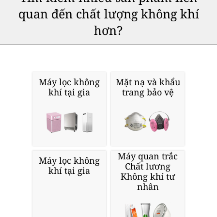
quan đến chất lượng không khí
hơn?
Máy lọc không
Mặt nạ và khẩu
khí tại gia
trang bảo vệ
Máy quan trắc
Máy lọc không
Chất lương
khí tại gia
Không khí tư
nhân