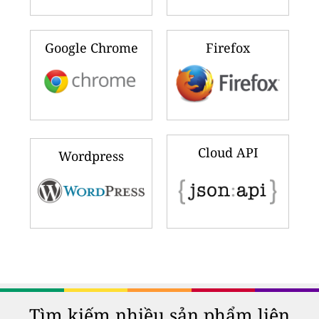
Google Chrome
Firefox
Cloud API
Wordpress
Tìm kiếm nhiều sản phẩm liên