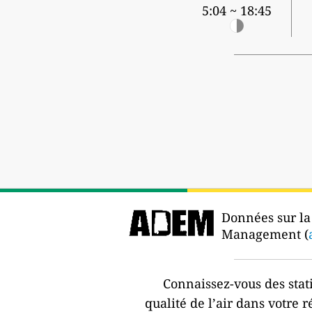
5:04 ~ 18:45
Données sur la 
Management (
Connaissez-vous des stat
qualité de l’air dans votre r