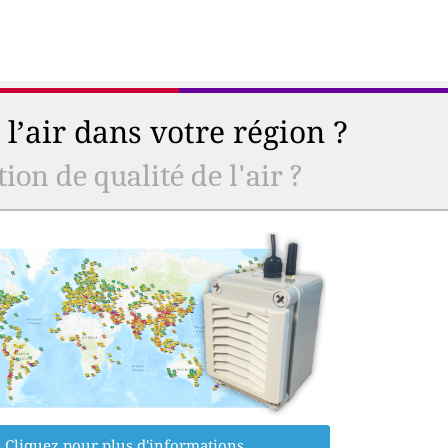
l’air dans votre région ?
ion de qualité de l'air ?
Cliquez pour plus d'informations