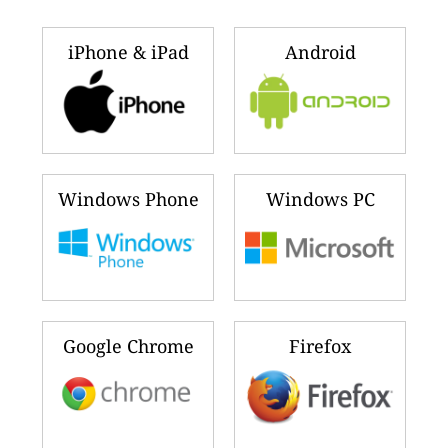
iPhone & iPad
Android
Windows Phone
Windows PC
Google Chrome
Firefox