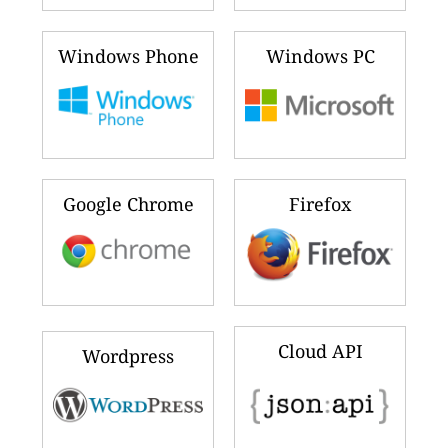
Windows Phone
Windows PC
Google Chrome
Firefox
Cloud API
Wordpress