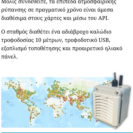
Μόλις συνδεθείτε, τα επίπεδα ατμοσφαιρικής
ρύπανσης σε πραγματικό χρόνο είναι άμεσα
διαθέσιμα στους χάρτες και μέσω του API.
Ο σταθμός διαθέτει ένα αδιάβροχο καλώδιο
τροφοδοσίας 10 μέτρων, τροφοδοτικό USB,
εξοπλισμό τοποθέτησης και προαιρετικό ηλιακό
πάνελ.