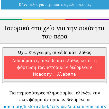
Κάντε κλικ για περισσότερες πληροφορίες
Ιστορικά στοιχεία για την ποιότητα
του αέρα
Ωχ... Συγγνώμη, συνέβη κάτι λάθος
Λυπούμαστε, συνέβη κάτι λάθος κατά τη
φόρτωση των ιστορικών δεδομένων
Mcadory, Alabama
Για περισσότερες πληροφορίες, ελέγξτε την
πλατφόρμα ιστορικών δεδομένων:
aqicn.org/historical/el/#city:usa/alabama/mcadory