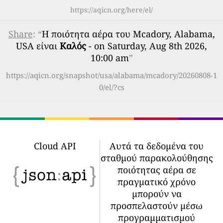
https://aqicn.org/here/el/
Share
: “
Η ποιότητα αέρα του Mcadory, Alabama,
USA είναι
Καλός
- on Saturday, Aug 8th 2026,
10:00 am
”
https://aqicn.org/snapshot/usa/alabama/mcadory/20260808-1
0/el/?cs
Cloud API
Αυτά τα δεδομένα του
σταθμού παρακολούθησης
ποιότητας αέρα σε
πραγματικό χρόνο
μπορούν να
προσπελαστούν μέσω
προγραμματισμού