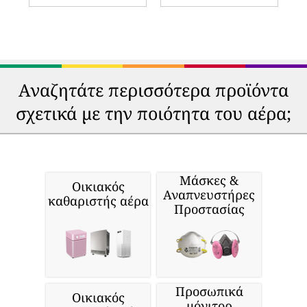
Αναζητάτε περισσότερα προϊόντα
σχετικά με την ποιότητα του αέρα;
Μάσκες &
Οικιακός
Αναπνευστήρες
καθαριστής αέρα
Προστασίας
Προσωπικά
Οικιακός
μόνιτορ