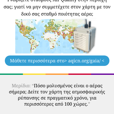
σας;
γιατί να μην συμμετέχετε στον χάρτη με τον
δικό σας σταθμό ποιότητας αέρα;
Μάθετε περισσότερα στο
> aqicn.org/gaia/ <
Μερίδιο: “
Πόσο μολυσμένος είναι ο αέρας
σήμερα; Δείτε τον χάρτη της ατμοσφαιρικής
ρύπανσης σε πραγματικό χρόνο, για
περισσότερες από 100 χώρες.
”