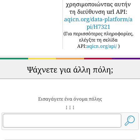
χρησιμοποιώντας αυτήν
τη διεύθυνση url API:
aqicn.org/data-platform/a
pi/H7321
(
Για περισσότερες πληροφορίες,
ελέγξτε τη σελίδα
API:
aqicn.org/api/
)
Ψάχνετε για άλλη πόλη;
Εισαγάγετε ένα όνομα πόλης
↓ ↓ ↓