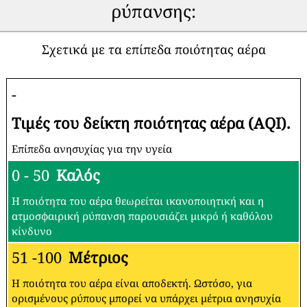
ρύπανσης:
Σχετικά με τα επίπεδα ποιότητας αέρα
-
Τιμές του δείκτη ποιότητας αέρα (AQI).
Επίπεδα ανησυχίας για την υγεία
0 - 50
Καλός
Η ποιότητα του αέρα θεωρείται ικανοποιητική και η
ατμοσφαιρική ρύπανση παρουσιάζει μικρό ή καθόλου
κίνδυνο
51 -100
Μέτριος
Η ποιότητα του αέρα είναι αποδεκτή. Ωστόσο, για
ορισμένους ρύπους μπορεί να υπάρχει μέτρια ανησυχία