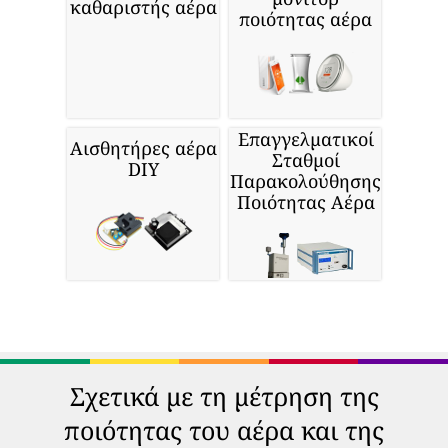
καθαριστής αέρα
ποιότητας αέρα
Επαγγελματικοί
Αισθητήρες αέρα
Σταθμοί
DIY
Παρακολούθησης
Ποιότητας Αέρα
Σχετικά με τη μέτρηση της
ποιότητας του αέρα και της