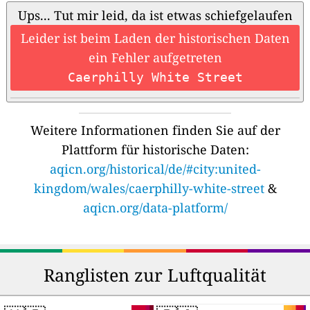
Ups... Tut mir leid, da ist etwas schiefgelaufen
Leider ist beim Laden der historischen Daten
ein Fehler aufgetreten
Caerphilly White Street
Weitere Informationen finden Sie auf der
Plattform für historische Daten:
aqicn.org/historical/de/#city:united-
kingdom/wales/caerphilly-white-street
&
aqicn.org/data-platform/
Ranglisten zur Luftqualität