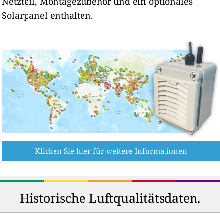
Netzteil, Montagezubehör und ein optionales
Solarpanel enthalten.
Klicken Sie hier für weitere Informationen
Historische Luftqualitätsdaten.