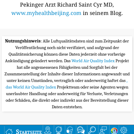
Pekinger Arzt Richard Saint Cyr MD,
www.myhealthbeijing.com
in seinem Blog.
Nutzungshinweis
: Alle Luftqualitätsdaten sind zum Zeitpunkt der
Veröffentlichung noch nicht verifiziert, und aufgrund der
Qualitätssicherung können diese Daten jederzeit ohne vorherige
Ankündigung geändert werden. Das
World Air Quality Index
Projekt
hat alle angemessenen Fähigkeiten und Sorgfalt bei der
Zusammenstellung der Inhalte dieser Informationen angewandt und
unter keinen Umständen, vertraglich oder anderweitig haftet das
,
das World Air Quality Index
Projektteam oder seine Agenten wegen
unerlaubter Handlung oder anderweitig für Verluste, Verletzungen
oder Schäden, die direkt oder indirekt aus der Bereitstellung dieser
Daten entstehen.
Startseite