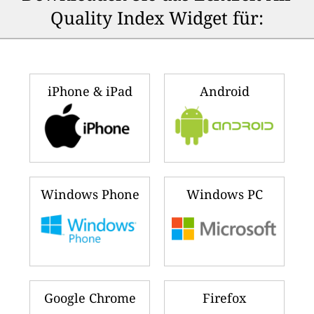
Quality Index Widget für:
iPhone & iPad
Android
Windows Phone
Windows PC
Google Chrome
Firefox