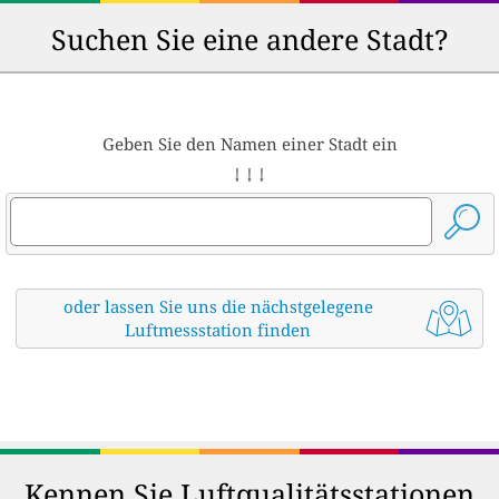
Suchen Sie eine andere Stadt?
Geben Sie den Namen einer Stadt ein
↓ ↓ ↓
oder lassen Sie uns die nächstgelegene
Luftmessstation finden
Kennen Sie Luftqualitätsstationen