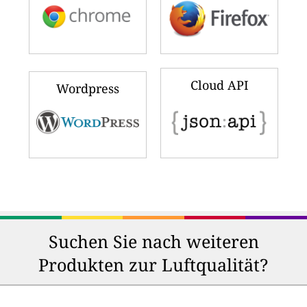
Cloud API
Wordpress
Suchen Sie nach weiteren
Produkten zur Luftqualität?