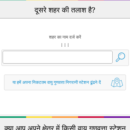
दूसरे शहर की तलाश है?
शहर का नाम दर्ज करें
↓ ↓ ↓
या हमें अपना निकटतम वायु गुणवत्ता निगरानी स्टेशन ढूंढने दें
क्या आप अपने क्षेत्र में किसी वायु गुणवत्ता स्टेशन