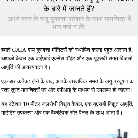
के बारे में जानते हैं?
अपने स्वयं के वायु गुणवत्ता स्टेशन के साथ मानचित्र में
भाग क्यों न लें?
हमारे GAIA वायु गुणवत्ता मॉनिटरों को स्थापित करना बहुत आसान है:
आपको केवल एक वाईफ़ाई एक्सेस पॉइंट और एक यूएसबी संगत बिजली
आपूर्ति की आवश्यकता है।
एक बार कनेक्ट होने के बाद, आपके वास्तविक समय के वायु प्रदूषण का
स्तर तुरंत मानचित्रों पर और एपीआई के माध्यम से उपलब्ध हो जाएगा।
यह स्टेशन 10 मीटर जलरोधी विद्युत केबल, एक यूएसबी विद्युत आपूर्ति,
माउंटिंग उपकरण और एक वैकल्पिक सौर पैनल के साथ आता है।