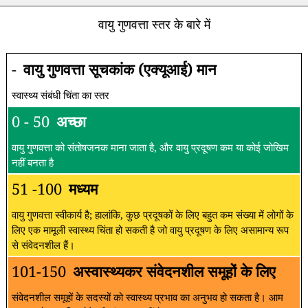
वायु गुणवत्ता स्तर के बारे में
-
वायु गुणवत्ता सूचकांक (एक्यूआई) मान
स्वास्थ्य संबंधी चिंता का स्तर
0 - 50
अच्छा
वायु गुणवत्ता को संतोषजनक माना जाता है, और वायु प्रदूषण कम या कोई जोखिम
नहीं बनता है
51 -100
मध्यम
वायु गुणवत्ता स्वीकार्य है; हालांकि, कुछ प्रदूषकों के लिए बहुत कम संख्या में लोगों के
लिए एक मामूली स्वास्थ्य चिंता हो सकती है जो वायु प्रदूषण के लिए असामान्य रूप
से संवेदनशील हैं।
101-150
अस्वास्थ्यकर संवेदनशील समूहों के लिए
संवेदनशील समूहों के सदस्यों को स्वास्थ्य प्रभाव का अनुभव हो सकता है। आम