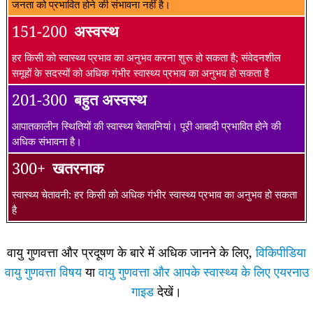
जनता को प्रभावित होने की संभावना नहीं है।
151-200
अस्वस्थ
हर किसी को स्वास्थ्य प्रभाव का अनुभव करना शुरू हो सकता है; संवेदनशील
समूहों के सदस्यों को अधिक गंभीर स्वास्थ्य प्रभाव का अनुभव हो सकता है
201-300
बहुत अस्वस्थ
आपातकालीन स्थितियों की स्वास्थ्य चेतावनियां। पूरी आबादी प्रभावित होने की
अधिक संभावना है।
300+
खतरनाक
स्वास्थ्य चेतावनी: हर किसी को अधिक गंभीर स्वास्थ्य प्रभाव का अनुभव हो सकता
है
वायु गुणवत्ता और प्रदूषण के बारे में अधिक जानने के लिए,
विकिपीडिया
वायु गुणवत्ता विषय
या
वायु गुणवत्ता और आपके स्वास्थ्य के लिए एयरनाउ
गाइड
देखें।