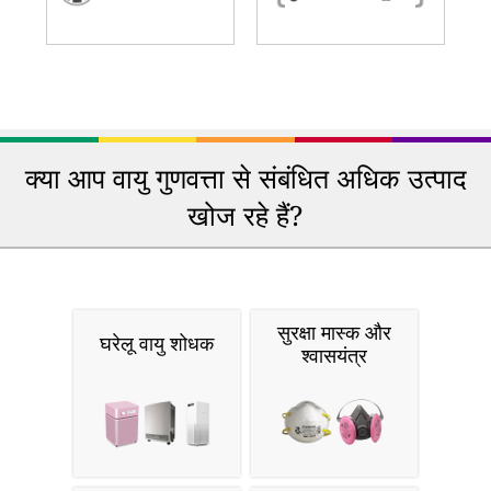
क्या आप वायु गुणवत्ता से संबंधित अधिक उत्पाद
खोज रहे हैं?
सुरक्षा मास्क और
घरेलू वायु शोधक
श्वासयंत्र