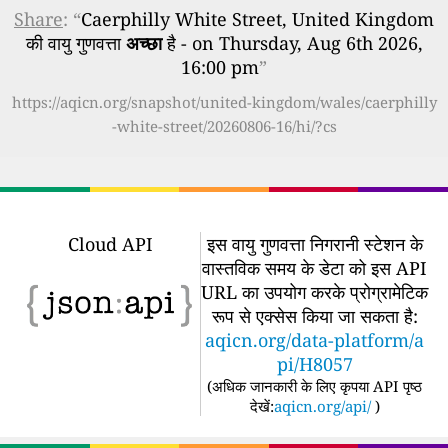
Share
: “
Caerphilly White Street, United Kingdom
की वायु गुणवत्ता
अच्छा
है - on Thursday, Aug 6th 2026,
16:00 pm
”
https://aqicn.org/snapshot/united-kingdom/wales/caerphilly
-white-street/20260806-16/hi/?cs
Cloud API
इस वायु गुणवत्ता निगरानी स्टेशन के
वास्तविक समय के डेटा को इस API
URL का उपयोग करके प्रोग्रामेटिक
रूप से एक्सेस किया जा सकता है:
aqicn.org/data-platform/a
pi/H8057
(
अधिक जानकारी के लिए कृपया API पृष्ठ
देखें:
aqicn.org/api/
)