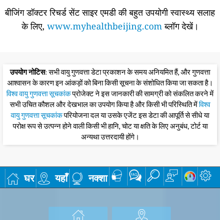
बीजिंग डॉक्टर रिचर्ड सेंट साइर एमडी की बहुत उपयोगी स्वास्थ्य सलाह
के लिए,
www.myhealthbeijing.com
ब्लॉग देखें।
उपयोग नोटिस
: सभी वायु गुणवत्ता डेटा प्रकाशन के समय अनियमित हैं, और गुणवत्ता
आश्वासन के कारण इन आंकड़ों को बिना किसी सूचना के संशोधित किया जा सकता है।
विश्व वायु गुणवत्ता सूचकांक
प्रोजेक्ट ने इस जानकारी की सामग्री को संकलित करने में
सभी उचित कौशल और देखभाल का उपयोग किया है और किसी भी परिस्थिति में
विश्व
वायु गुणवत्ता सूचकांक
परियोजना दल या उसके एजेंट इस डेटा की आपूर्ति से सीधे या
परोक्ष रूप से उत्पन्न होने वाली किसी भी हानि, चोट या क्षति के लिए अनुबंध, टोर्ट या
अन्यथा उत्तरदायी होंगे।
घर
यहाँ
नक्शा