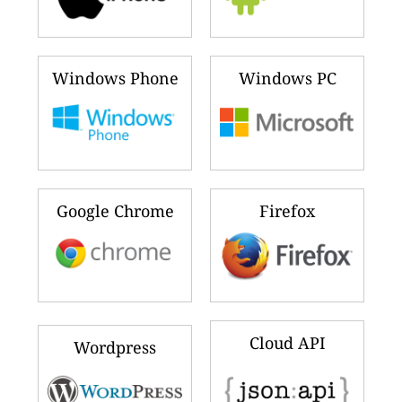
Windows Phone
Windows PC
Google Chrome
Firefox
Cloud API
Wordpress