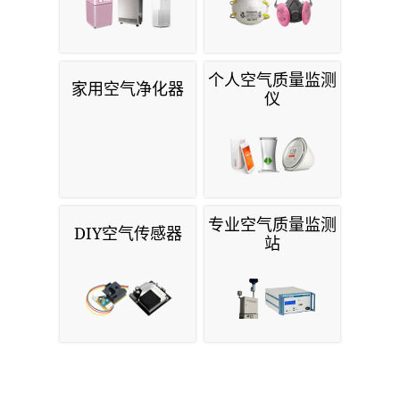
个人空气质量监测
家用空气净化器
仪
专业空气质量监测
DIY空气传感器
站