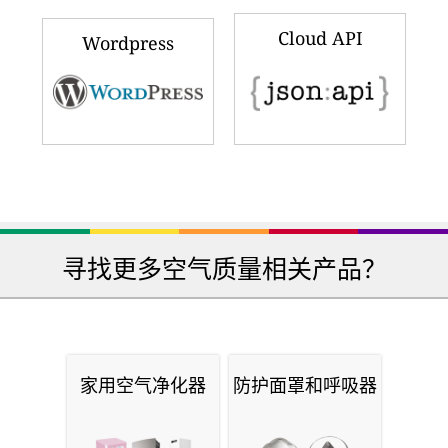
Cloud API
Wordpress
寻找更多空气质量相关产品？
家用空气净化器
防护面罩和呼吸器