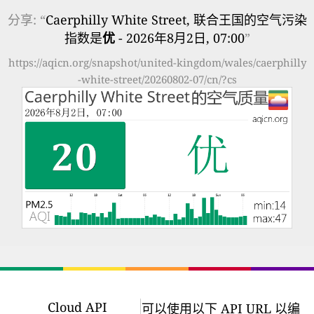
分享: “
Caerphilly White Street, 联合王国的空气污染
指数是
优
- 2026年8月2日, 07:00
”
https://aqicn.org/snapshot/united-kingdom/wales/caerphilly
-white-street/20260802-07/cn/?cs
Cloud API
可以使用以下 API URL 以编