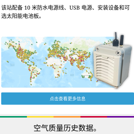
该站配备 10 米防水电源线、USB 电源、安装设备和可
选太阳能电池板。
点击查看更多信息
空气质量历史数据。