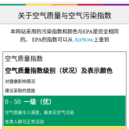
关于空气质量与空气污染指数
本网站采用的污染指数和颜色与EPA是完全相同
的。 EPA的指数可以从
AirNow
上查到
空气质量指数
空气质量指数级别（状况）及表示颜色
对健康影响情况
建议采取的措施
0 - 50
一级（优）
空气质量令人满意，基本无空气污染
各类人群可正常活动