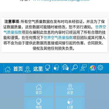
注意事项
: 所有空气质量数据在发布时均未经验证，并且为了保
证数据质量，这些数据可能随时被修改，恕不另行通知。
世界空
气质量指数
项目在编制此信息的内容时已经运用了所有合理的技
能和谨慎，在任何情况下
世界空气质量指数
项目团队或其代理人
将不会为由于提供此数据而直接或间接引起的伤害、合同损失、
侵权及其他任何损失负责。
首页
这里
首页
这里
地图
口罩