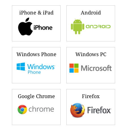
iPhone & iPad
Android
Windows Phone
Windows PC
Google Chrome
Firefox