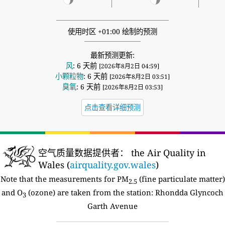
使用时区 +01:00 绘制的预测
最新预测更新:
风
: 6 天前
[2026年8月2日 04:59]
小颗粒物
: 6 天前
[2026年8月2日 03:51]
臭氧
: 6 天前
[2026年8月2日 03:53]
点击查看详细预测
空气质量数据提供者：
the Air Quality in
Wales (
airquality.gov.wales
)
Note that the measurements for PM
(fine particulate matter)
2.5
and O
(ozone) are taken from the station:
Rhondda Glyncoch
3
Garth Avenue