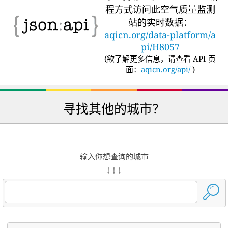
程方式访问此空气质量监测
站的实时数据：
aqicn.org/data-platform/a
pi/H8057
(
欲了解更多信息，请查看 API 页
面：
aqicn.org/api/
)
寻找其他的城市？
输入你想查询的城市
↓ ↓ ↓