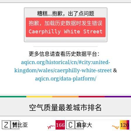
糟糕...抱歉，出了点问题
抱歉，加载历史数据时发生错误
Caerphilly White Street
更多信息请查看历史数据平台：
aqicn.org/historical/cn/#city:united-
kingdom/wales/caerphilly-white-street
&
aqicn.org/data-platform/
空气质量最差城市排名
🇿🇲
🇨🇦
166
120
赞比亚
加拿大