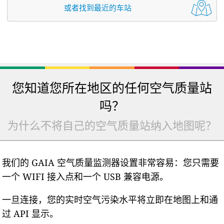
或者找到最近的车站
您知道您所在地区的任何空气质量站
吗？
为什么不将自己的空气质量站纳入地图呢？
我们的 GAIA 空气质量监测器设置非常容易：您只需要
一个 WIFI 接入点和一个 USB 兼容电源。
一旦连接，您的实时空气污染水平将立即在地图上和通
过 API 显示。