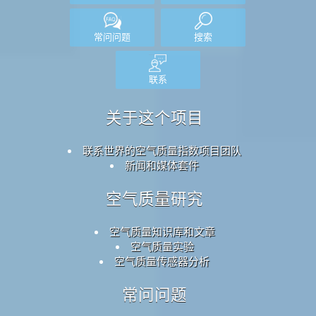
常问问题
搜索
联系
关于这个项目
联系世界的空气质量指数项目团队
新闻和媒体套件
空气质量研究
空气质量知识库和文章
空气质量实验
空气质量传感器分析
常问问题