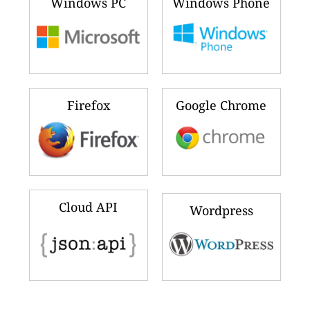
Windows PC
Windows Phone
Firefox
Google Chrome
Cloud API
Wordpress