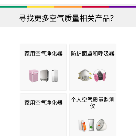
寻找更多空气质量相关产品？
家用空气净化器
防护面罩和呼吸器
个人空气质量监测
家用空气净化器
仪