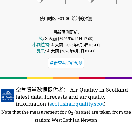
使用时区 +01:00 绘制的预测
最新预测更新:
风
: 3 天前
[2026年8月3日 17:05]
小颗粒物
: 4 天前
[2026年8月3日 03:41]
臭氧
: 4 天前
[2026年8月3日 03:43]
点击查看详细预测
空气质量数据提供者：
Air Quality in Scotland -
latest data, forecasts and air quality
information (
scottishairquality.scot
)
Note that the measurement for O
(ozone) are taken from the
3
station:
West Lothian Newton