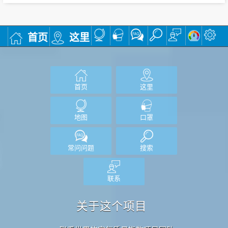
首页
这里
首页
这里
地图
口罩
常问问题
搜索
联系
关于这个项目