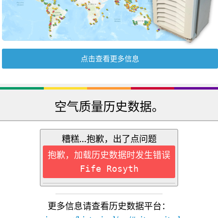
点击查看更多信息
空气质量历史数据。
糟糕...抱歉，出了点问题
抱歉，加载历史数据时发生错误
Fife Rosyth
更多信息请查看历史数据平台：