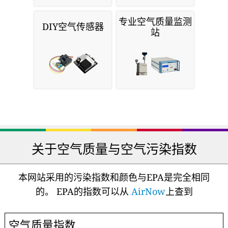
专业空气质量监测
DIY空气传感器
站
关于空气质量与空气污染指数
本网站采用的污染指数和颜色与EPA是完全相同
的。 EPA的指数可以从
AirNow
上查到
空气质量指数