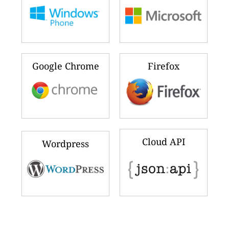
Google Chrome
Firefox
Cloud API
Wordpress