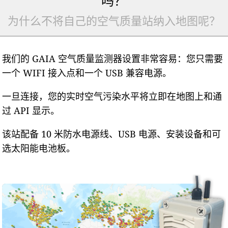
吗？
为什么不将自己的空气质量站纳入地图呢？
我们的 GAIA 空气质量监测器设置非常容易：您只需要
一个 WIFI 接入点和一个 USB 兼容电源。
一旦连接，您的实时空气污染水平将立即在地图上和通
过 API 显示。
该站配备 10 米防水电源线、USB 电源、安装设备和可
选太阳能电池板。