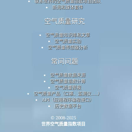
联系世界的空气质量指数项目团队
新闻和媒体套件
空气质量研究
空气质量知识库和文章
空气质量实验
空气质量传感器分析
常问问题
空气质量数据来源
空气质量指数计算
空气质量预报
空气质量产品（口罩、监测仪……）
API（应用程序编程接口）
历史数据平台
© 2008-2025
世界空气质量指数项目