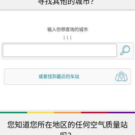
寻找其他的城市？
输入你想查询的城市
↓ ↓ ↓
或者找到最近的车站
您知道您所在地区的任何空气质量站