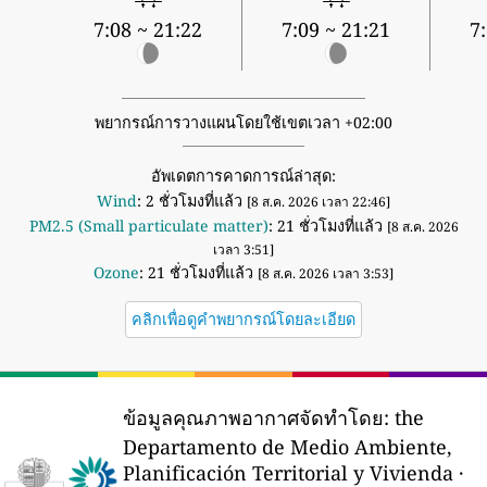
7:08 ~ 21:22
7:09 ~ 21:21
7
พยากรณ์การวางแผนโดยใช้เขตเวลา +02:00
อัพเดตการคาดการณ์ล่าสุด:
Wind
: 2 ชั่วโมงที่แล้ว
[8 ส.ค. 2026 เวลา 22:46]
PM2.5 (Small particulate matter)
: 21 ชั่วโมงที่แล้ว
[8 ส.ค. 2026
เวลา 3:51]
Ozone
: 21 ชั่วโมงที่แล้ว
[8 ส.ค. 2026 เวลา 3:53]
คลิกเพื่อดูคำพยากรณ์โดยละเอียด
ข้อมูลคุณภาพอากาศจัดทำโดย:
the
Departamento de Medio Ambiente,
Planificación Territorial y Vivienda ·