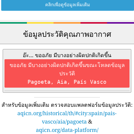
คลิกเพื่อดูข้อมูลเพิ่มเติม
ข้อมูลประวัติคุณภาพอากาศ
อ๊ะ... ขออภัย มีบางอย่างผิดปกติเกิดขึ้น
ขออภัย มีบางอย่างผิดปกติเกิดขึ้นขณะโหลดข้อมูล
ประวัติ
Pagoeta, Aia, País Vasco
สำหรับข้อมูลเพิ่มเติม ตรวจสอบแพลตฟอร์มข้อมูลประวัติ:
aqicn.org/historical/th/#city:spain/pais-
vasco/aia/pagoeta
&
aqicn.org/data-platform/