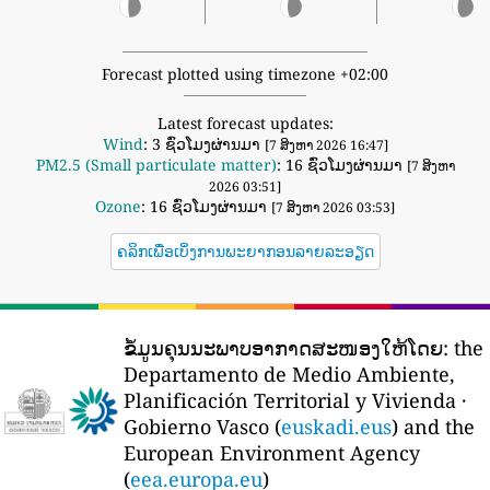
Forecast plotted using timezone +02:00
Latest forecast updates:
Wind
: 3 ຊົ່ວໂມງຜ່ານມາ
[7 ສິງຫາ 2026 16:47]
PM2.5 (Small particulate matter)
: 16 ຊົ່ວໂມງຜ່ານມາ
[7 ສິງຫາ
2026 03:51]
Ozone
: 16 ຊົ່ວໂມງຜ່ານມາ
[7 ສິງຫາ 2026 03:53]
ຄລິກເພື່ອເບິ່ງການພະຍາກອນລາຍລະອຽດ
ຂໍ້ມູນຄຸນນະພາບອາກາດສະໜອງໃຫ້ໂດຍ:
the
Departamento de Medio Ambiente,
Planificación Territorial y Vivienda ·
Gobierno Vasco (
euskadi.eus
) and the
European Environment Agency
(
eea.europa.eu
)