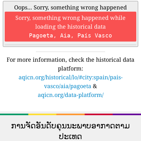
Oops... Sorry, something wrong happened
Sorry, something wrong happened while
loading the historical data
Pagoeta, Aia, País Vasco
For more information, check the historical data
platform:
aqicn.org/historical/lo/#city:spain/pais-
vasco/aia/pagoeta
&
aqicn.org/data-platform/
ການຈັດອັນດັບຄຸນນະພາບອາກາດຕາມ
ປະເທດ