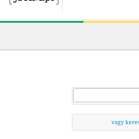
vagy kere