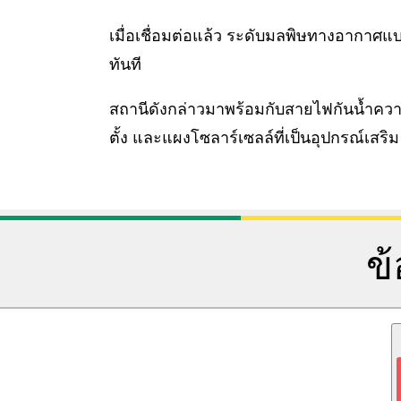
เมื่อเชื่อมต่อแล้ว ระดับมลพิษทางอากาศ
ทันที
สถานีดังกล่าวมาพร้อมกับสายไฟกันน้ำคว
ตั้ง และแผงโซลาร์เซลล์ที่เป็นอุปกรณ์เสริม
ข