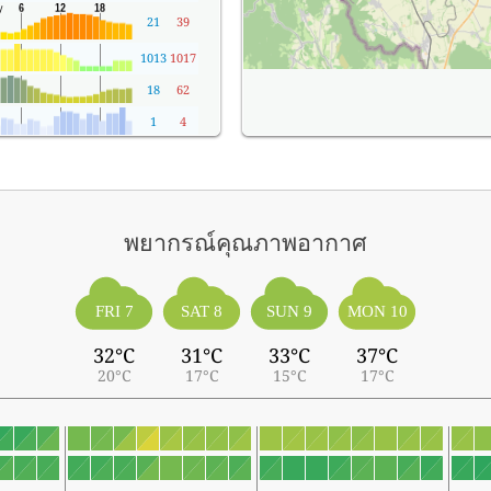
21
39
1013
1017
18
62
1
4
พยากรณ์คุณภาพอากาศ
FRI 7
SAT 8
SUN 9
MON 10
32°C
31°C
33°C
37°C
20°C
17°C
15°C
17°C