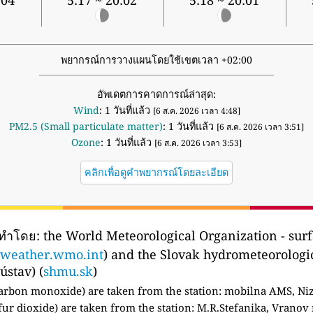
:04
5:17 ~ 20:02
5:18 ~ 20:01
พยากรณ์การวางแผนโดยใช้เขตเวลา +02:00
อัพเดตการคาดการณ์ล่าสุด:
Wind
: 1 วันที่แล้ว
[6 ส.ค. 2026 เวลา 4:48]
PM2.5 (Small particulate matter)
: 1 วันที่แล้ว
[6 ส.ค. 2026 เวลา 3:51]
Ozone
: 1 วันที่แล้ว
[6 ส.ค. 2026 เวลา 3:53]
คลิกเพื่อดูคำพยากรณ์โดยละเอียด
ดทำโดย:
the World Meteorological Organization - surf
weather.wmo.int
) and the Slovak hydrometeorologic
stav) (
shmu.sk
)
arbon monoxide) are taken from the station:
mobilna AMS, Niz
fur dioxide) are taken from the station: M.R.Stefanika, Vranov