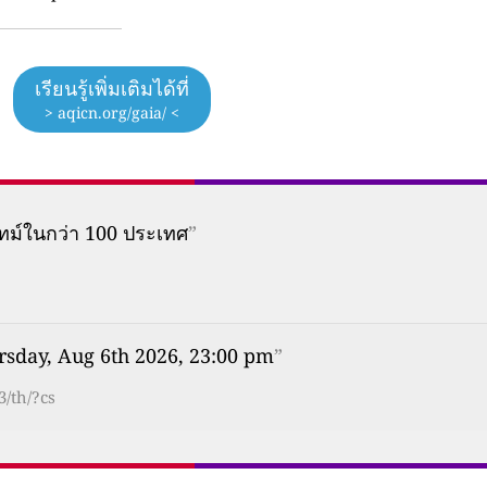
เรียนรู้เพิ่มเติมได้ที่
> aqicn.org/gaia/ <
ทม์ในกว่า 100 ประเทศ
”
rsday, Aug 6th 2026, 23:00 pm
”
3/th/?cs