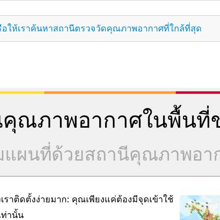
ือให้เราค้นหาสถานีตรวจวัดคุณภาพอากาศที่ใกล้ที่สุด
คุณภาพอากาศในพื้นที่ข
วมแผนที่ด้วยสถานีคุณภาพอ
ิดตั้งง่ายมาก: คุณเพียงแค่ต้องมีจุดเข้าใช้
่านั้น