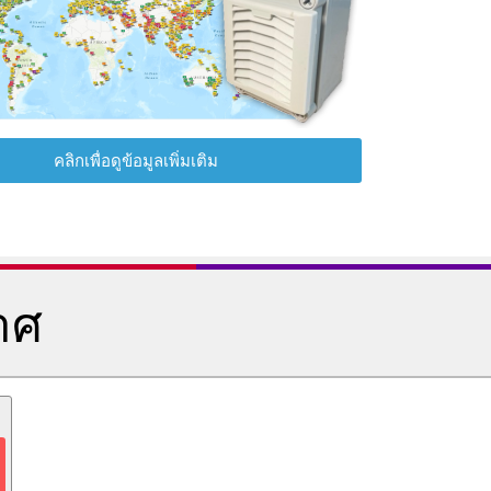
คลิกเพื่อดูข้อมูลเพิ่มเติม
าศ