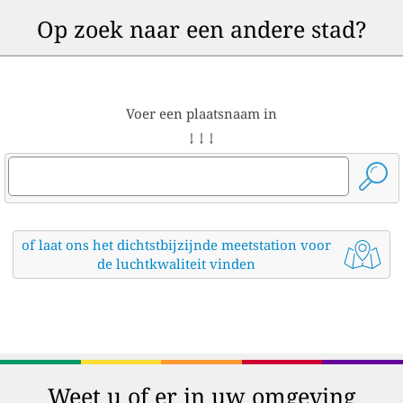
Op zoek naar een andere stad?
Voer een plaatsnaam in
↓ ↓ ↓
of laat ons het dichtstbijzijnde meetstation voor
de luchtkwaliteit vinden
Weet u of er in uw omgeving