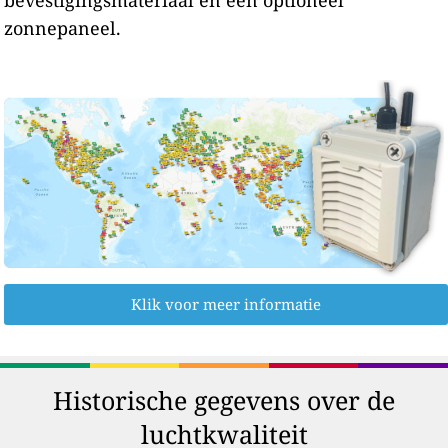
zonnepaneel.
Klik voor meer informatie
Historische gegevens over de
luchtkwaliteit