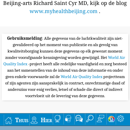
Beijing-arts Richard Saint Cyr MD, kijk op de blog
www.myhealthbeijing.com
.
Gebruiksmelding
: Alle gegevens van de luchtkwaliteit zijn niet-
gevalideerd op het moment van publicatie en als gevolg van
kwaliteitsborging kunnen deze gegevens op elk gewenst moment
zonder voorafgaande kennisgeving worden gewijzigd. Het
World Air
Quality Index
-project heeft alle redelijke vaardigheid en zorg besteed
aan het samenstellen van de inhoud van deze informatie en onder
geen enkele voorwaarde zal de
World Air Quality Index
projectteam
of zijn agenten zijn aansprakelijk in contract, onrechtmatige daad of
anderszins voor enig verlies, letsel of schade die direct of indirect
voortvloeit uit de levering van deze gegevens.
Thuis
Hier