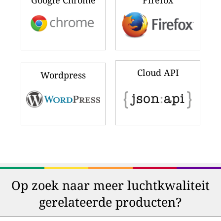
Cloud API
Wordpress
Op zoek naar meer luchtkwaliteit
gerelateerde producten?