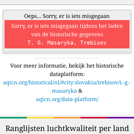
Oeps... Sorry, er is iets misgegaan
Sorry, er is iets misgegaan tijdens het laden
van de historische gegevens
T. G. Masaryka, Trebisov
Voor meer informatie, bekijk het historische
dataplatform:
aqicn.org/historical/nl/#city:slovakia/trebisov/t.-g.-
masaryka
&
aqicn.org/data-platform/
Ranglijsten luchtkwaliteit per land