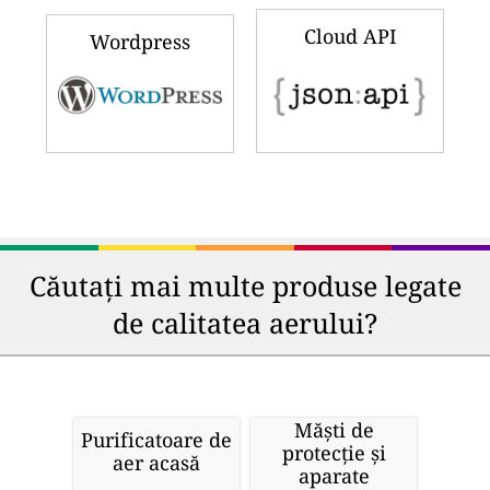
Cloud API
Wordpress
Căutați mai multe produse legate
de calitatea aerului?
Măști de
Purificatoare de
protecție și
aer acasă
aparate