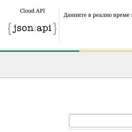
Cloud API
Данните в реално време 