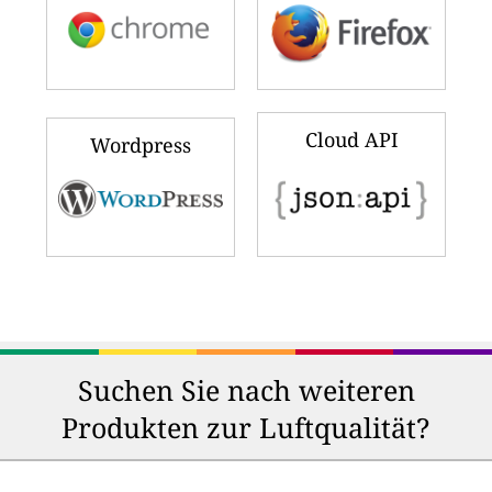
Cloud API
Wordpress
Suchen Sie nach weiteren
Produkten zur Luftqualität?