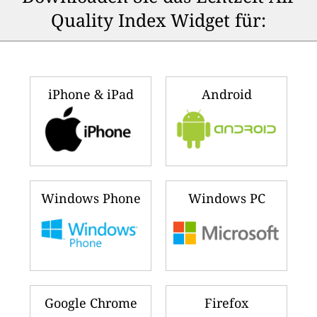
Quality Index Widget für:
iPhone & iPad
Android
Windows Phone
Windows PC
Google Chrome
Firefox