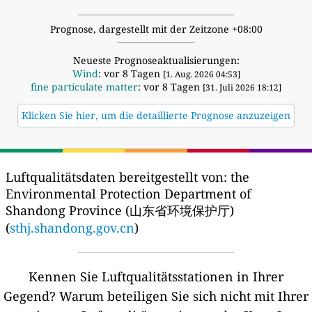
Prognose, dargestellt mit der Zeitzone +08:00
Neueste Prognoseaktualisierungen:
Wind
: vor 8 Tagen
[1. Aug. 2026 04:53]
fine particulate matter
: vor 8 Tagen
[31. Juli 2026 18:12]
Klicken Sie hier, um die detaillierte Prognose anzuzeigen
Luftqualitätsdaten bereitgestellt von:
the
Environmental Protection Department of
Shandong Province (山东省环境保护厅)
(
sthj.shandong.gov.cn
)
Kennen Sie Luftqualitätsstationen in Ihrer
Gegend?
Warum beteiligen Sie sich nicht mit Ihrer