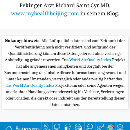
Pekinger Arzt Richard Saint Cyr MD,
www.myhealthbeijing.com
in seinem Blog.
Nutzungshinweis
: Alle Luftqualitätsdaten sind zum Zeitpunkt der
Veröffentlichung noch nicht verifiziert, und aufgrund der
Qualitätssicherung können diese Daten jederzeit ohne vorherige
Ankündigung geändert werden. Das
World Air Quality Index
Projekt
hat alle angemessenen Fähigkeiten und Sorgfalt bei der
Zusammenstellung der Inhalte dieser Informationen angewandt und
unter keinen Umständen, vertraglich oder anderweitig haftet das
,
das World Air Quality Index
Projektteam oder seine Agenten wegen
unerlaubter Handlung oder anderweitig für Verluste, Verletzungen
oder Schäden, die direkt oder indirekt aus der Bereitstellung dieser
Daten entstehen.
Startseite