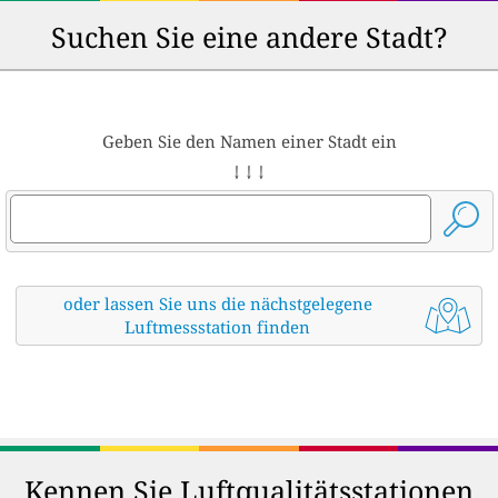
Suchen Sie eine andere Stadt?
Geben Sie den Namen einer Stadt ein
↓ ↓ ↓
oder lassen Sie uns die nächstgelegene
Luftmessstation finden
Kennen Sie Luftqualitätsstationen