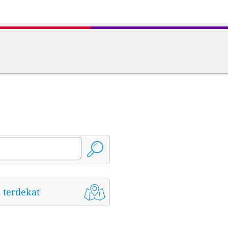
 terdekat