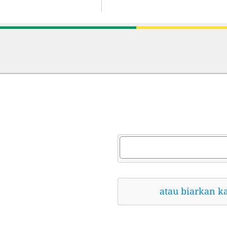
atau biarkan k