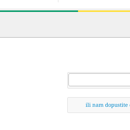
ili nam dopustite