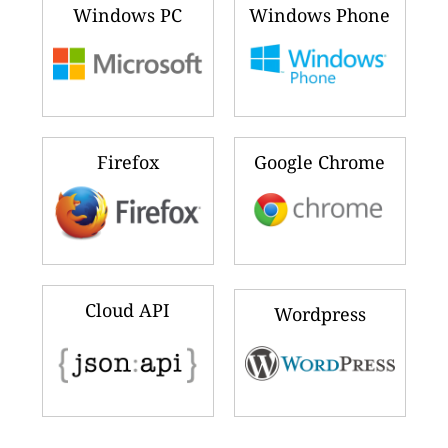
Windows PC
Windows Phone
Firefox
Google Chrome
Cloud API
Wordpress