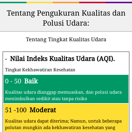
Tentang Pengukuran Kualitas dan
Polusi Udara:
Tentang Tingkat Kualitas Udara
-
Nilai Indeks Kualitas Udara (AQI).
Tingkat Kekhawatiran Kesehatan
0 - 50
Baik
Kualitas udara dianggap memuaskan, dan polusi udara
menimbulkan sedikit atau tanpa risiko
51 -100
Moderat
Kualitas udara dapat diterima; Namun, untuk beberapa
polutan mungkin ada kekhawatiran kesehatan yang