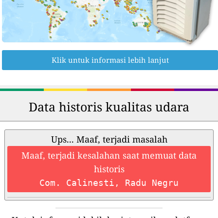
Klik untuk informasi lebih lanjut
Data historis kualitas udara
Ups... Maaf, terjadi masalah
Maaf, terjadi kesalahan saat memuat data
historis
Com. Calinesti, Radu Negru