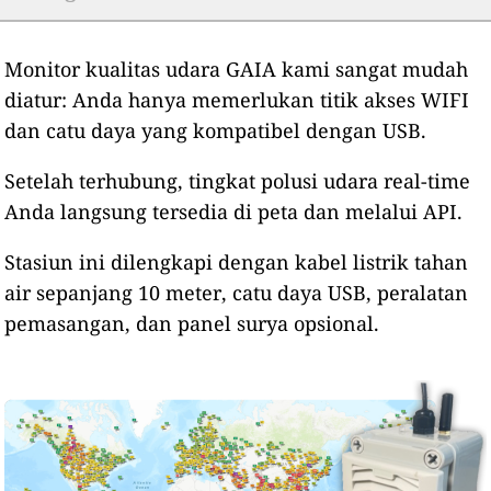
Monitor kualitas udara GAIA kami sangat mudah
diatur: Anda hanya memerlukan titik akses WIFI
dan catu daya yang kompatibel dengan USB.
Setelah terhubung, tingkat polusi udara real-time
Anda langsung tersedia di peta dan melalui API.
Stasiun ini dilengkapi dengan kabel listrik tahan
air sepanjang 10 meter, catu daya USB, peralatan
pemasangan, dan panel surya opsional.