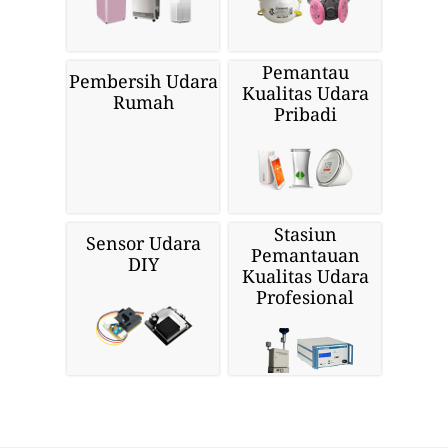
Pemantau
Pembersih Udara
Kualitas Udara
Rumah
Pribadi
Stasiun
Sensor Udara
Pemantauan
DIY
Kualitas Udara
Profesional