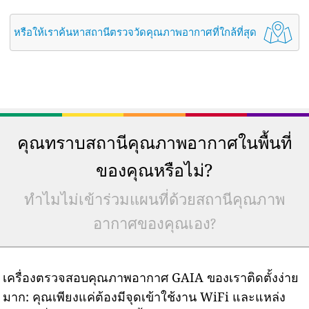
หรือให้เราค้นหาสถานีตรวจวัดคุณภาพอากาศที่ใกล้ที่สุด
คุณทราบสถานีคุณภาพอากาศในพื้นที่
ของคุณหรือไม่?
ทำไมไม่เข้าร่วมแผนที่ด้วยสถานีคุณภาพ
อากาศของคุณเอง?
เครื่องตรวจสอบคุณภาพอากาศ GAIA ของเราติดตั้งง่าย
มาก: คุณเพียงแค่ต้องมีจุดเข้าใช้งาน WiFi และแหล่ง