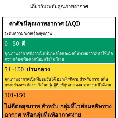
เกี่ยวกับระดับคุณภาพอากาศ
-
ค่าดัชนีคุณภาพอากาศ (AQI)
ระดับความกังวลเรื่องสุขภาพ
0 - 50
ดี
คุณภาพอากาศถือว่าเป็นที่น่าพอใจและมลพิษทางอากาศทำให้เกิด
ความเสี่ยงเพียงเล็กน้อยหรือไม่มีเลย
51 -100
ปานกลาง
คุณภาพอากาศเป็นที่ยอมรับได้ อย่างไรก็ตามสำหรับสารมลพิษ
บางอย่างอาจต้องระวังในกลุ่มผู้ที่แพ้ฝุ่นละอองและสารเคมีได้ง่าย
101-150
ไม่ดีต่อสุขภาพ สำหรับ กลุ่มที่ไวต่อมลพิษทาง
อากาศ หรือกลุ่มที่แพ้อากาศง่าย