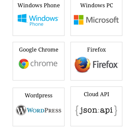
Windows Phone
Windows PC
Google Chrome
Firefox
Cloud API
Wordpress