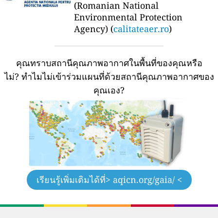
(Romanian National
Environmental Protection
Agency) (
calitateaer.ro
)
คุณทราบสถานีคุณภาพอากาศในพื้นที่ของคุณหรือ
ไม่?
ทำไมไม่เข้าร่วมแผนที่ด้วยสถานีคุณภาพอากาศของ
คุณเอง?
เรียนรู้เพิ่มเติมได้ที่
> aqicn.org/gaia/ <