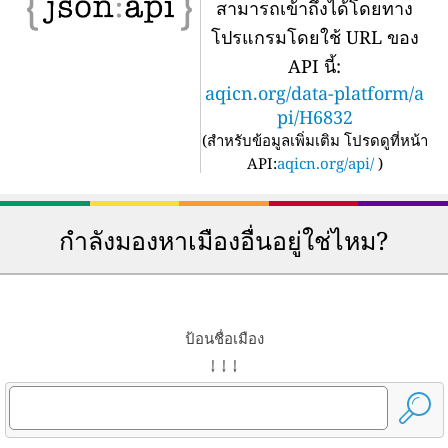
สามารถเข้าถึงได้โดยทาง
โปรแกรมโดยใช้ URL ของ
API นี้:
aqicn.org/data-platform/a
pi/H6832
(
สำหรับข้อมูลเพิ่มเติม โปรดดูที่หน้า
API:
aqicn.org/api/
)
กำลังมองหาเมืองอื่นอยู่ใช่ไหม?
ป้อนชื่อเมือง
↓ ↓ ↓