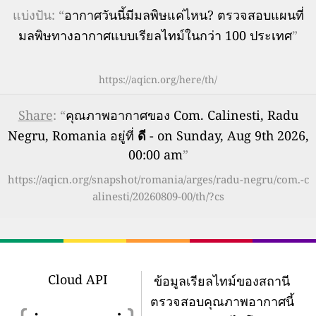
แบ่งปัน: “
อากาศวันนี้มีมลพิษแค่ไหน? ตรวจสอบแผนที่
มลพิษทางอากาศแบบเรียลไทม์ในกว่า 100 ประเทศ
”
https://aqicn.org/here/th/
Share
: “
คุณภาพอากาศของ Com. Calinesti, Radu
Negru, Romania อยู่ที่
ดี
- on Sunday, Aug 9th 2026,
00:00 am
”
https://aqicn.org/snapshot/romania/arges/radu-negru/com.-c
alinesti/20260809-00/th/?cs
Cloud API
ข้อมูลเรียลไทม์ของสถานี
ตรวจสอบคุณภาพอากาศนี้