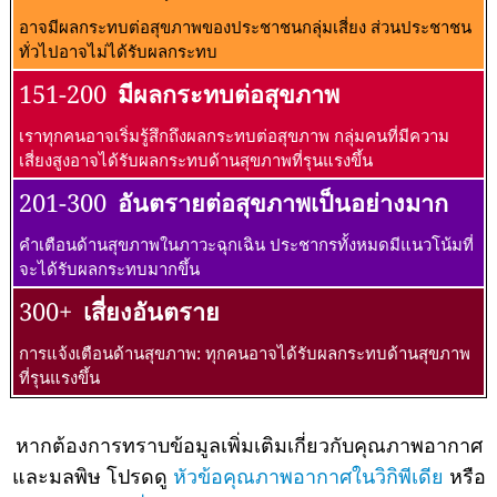
อาจมีผลกระทบต่อสุขภาพของประชาชนกลุ่มเสี่ยง ส่วนประชาชน
ทั่วไปอาจไม่ได้รับผลกระทบ
151-200
มีผลกระทบต่อสุขภาพ
เราทุกคนอาจเริ่มรู้สึกถึงผลกระทบต่อสุขภาพ กลุ่มคนที่มีความ
เสี่ยงสูงอาจได้รับผลกระทบด้านสุขภาพที่รุนแรงขึ้น
201-300
อันตรายต่อสุขภาพเป็นอย่างมาก
คำเตือนด้านสุขภาพในภาวะฉุกเฉิน ประชากรทั้งหมดมีแนวโน้มที่
จะได้รับผลกระทบมากขึ้น
300+
เสี่ยงอันตราย
การแจ้งเตือนด้านสุขภาพ: ทุกคนอาจได้รับผลกระทบด้านสุขภาพ
ที่รุนแรงขึ้น
หากต้องการทราบข้อมูลเพิ่มเติมเกี่ยวกับคุณภาพอากาศ
และมลพิษ โปรดดู
หัวข้อคุณภาพอากาศในวิกิพีเดีย
หรือ