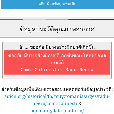
คลิกเพื่อดูข้อมูลเพิ่มเติม
ข้อมูลประวัติคุณภาพอากาศ
อ๊ะ... ขออภัย มีบางอย่างผิดปกติเกิดขึ้น
ขออภัย มีบางอย่างผิดปกติเกิดขึ้นขณะโหลดข้อมูล
ประวัติ
Com. Calinesti, Radu Negru
สำหรับข้อมูลเพิ่มเติม ตรวจสอบแพลตฟอร์มข้อมูลประวัติ:
aqicn.org/historical/th/#city:romania/arges/radu-
negru/com.-calinesti
&
aqicn.org/data-platform/