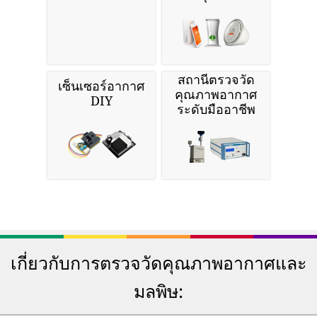
สถานีตรวจวัด
เซ็นเซอร์อากาศ
คุณภาพอากาศ
DIY
ระดับมืออาชีพ
เกี่ยวกับการตรวจวัดคุณภาพอากาศและ
มลพิษ: