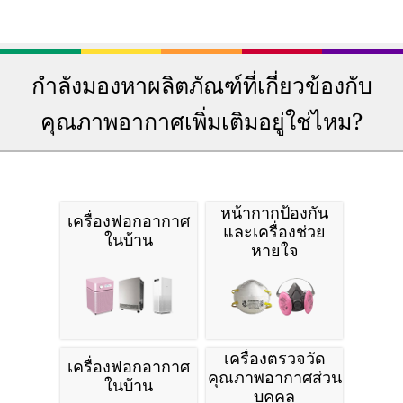
กำลังมองหาผลิตภัณฑ์ที่เกี่ยวข้องกับ
คุณภาพอากาศเพิ่มเติมอยู่ใช่ไหม?
หน้ากากป้องกัน
เครื่องฟอกอากาศ
และเครื่องช่วย
ในบ้าน
หายใจ
เครื่องตรวจวัด
เครื่องฟอกอากาศ
คุณภาพอากาศส่วน
ในบ้าน
บุคคล