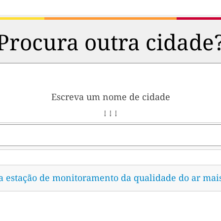
Procura outra cidade
Escreva um nome de cidade
↓ ↓ ↓
 a estação de monitoramento da qualidade do ar mai