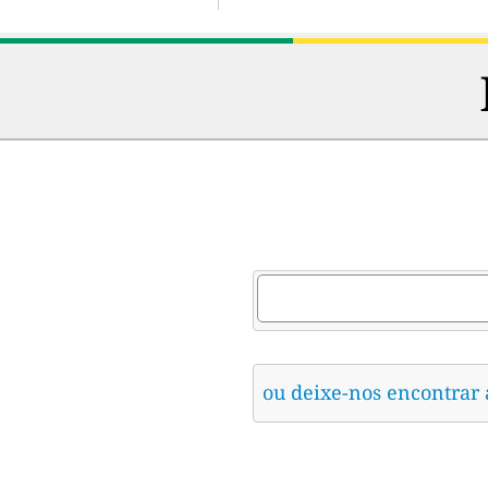
ou deixe-nos encontrar