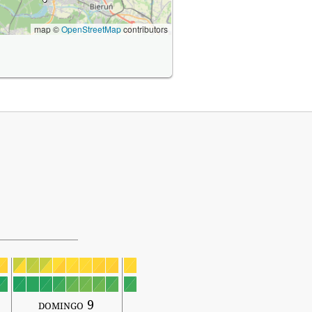
map ©
OpenStreetMap
contributors
domingo 9