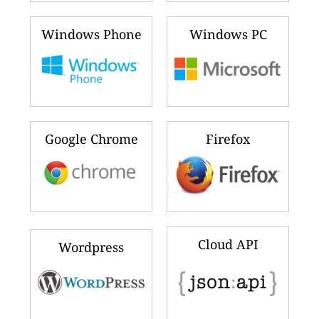
Windows Phone
Windows PC
Google Chrome
Firefox
Cloud API
Wordpress