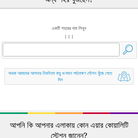
একটি শহরের নাম লিখুন
↓ ↓ ↓
অথবা আমাদের আপনার নিকটতম বায়ু গুণমান পর্যবেক্ষণ স্টেশন খুঁজে পেতে
দিন
আপনি কি আপনার এলাকায় কোন এয়ার কোয়ালিটি
স্টেশন জানেন?