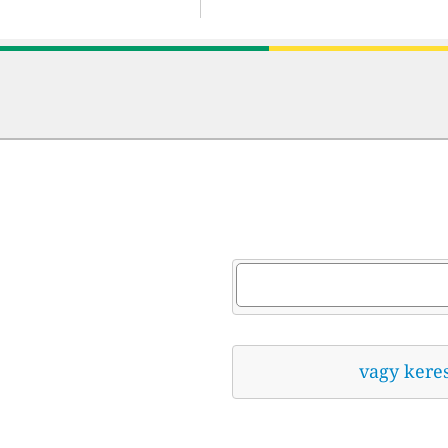
vagy kere