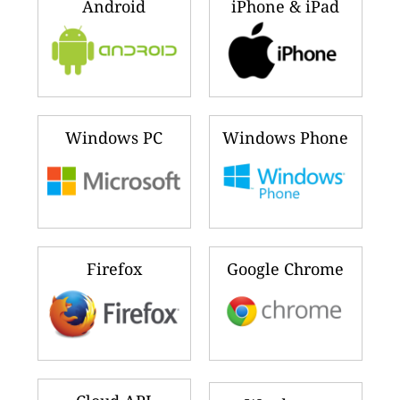
Android
iPhone & iPad
Windows PC
Windows Phone
Firefox
Google Chrome