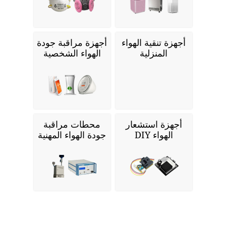
أجهزة تنقية الهواء
أجهزة مراقبة جودة
المنزلية
الهواء الشخصية
أجهزة استشعار
محطات مراقبة
الهواء DIY
جودة الهواء المهنية