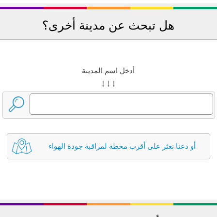
هل تبحث عن مدينة أخرى؟
أدخل اسم المدينة
↓ ↓ ↓
أو دعنا نعثر على أقرب محطة لمراقبة جودة الهواء