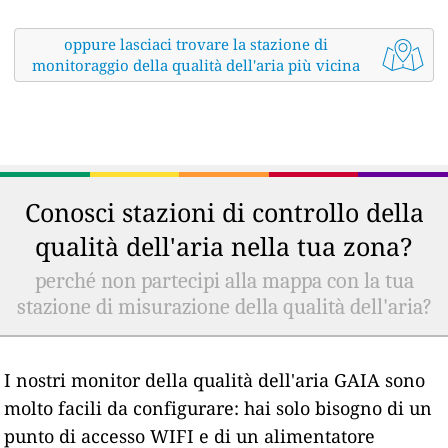
oppure lasciaci trovare la stazione di
monitoraggio della qualità dell'aria più vicina
Conosci stazioni di controllo della
qualità dell'aria nella tua zona?
perché non partecipi alla mappa con la tua
stazione di misurazione della qualità dell'aria?
I nostri monitor della qualità dell'aria GAIA sono
molto facili da configurare: hai solo bisogno di un
punto di accesso WIFI e di un alimentatore