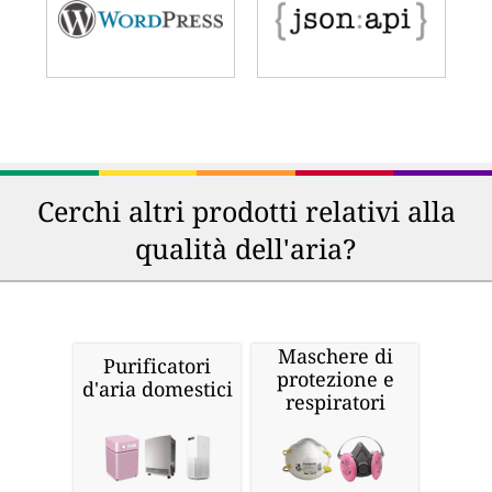
Cerchi altri prodotti relativi alla
qualità dell'aria?
Maschere di
Purificatori
protezione e
d'aria domestici
respiratori