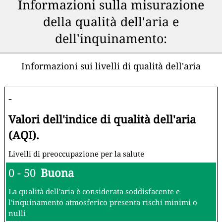
Informazioni sulla misurazione
della qualità dell'aria e
dell'inquinamento:
Informazioni sui livelli di qualità dell'aria
-
Valori dell'indice di qualità dell'aria
(AQI).
Livelli di preoccupazione per la salute
0 - 50
Buona
La qualità dell'aria è considerata soddisfacente e
l'inquinamento atmosferico presenta rischi minimi o
nulli