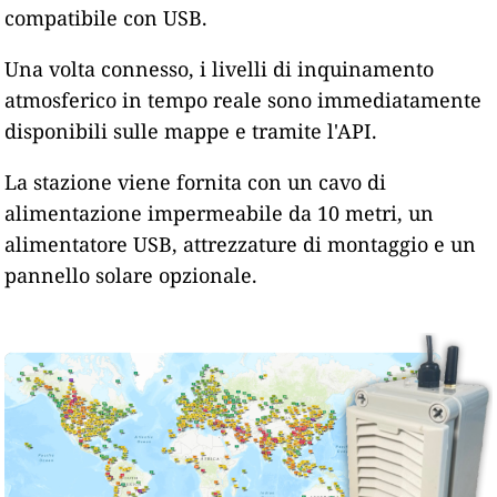
compatibile con USB.
Una volta connesso, i livelli di inquinamento
atmosferico in tempo reale sono immediatamente
disponibili sulle mappe e tramite l'API.
La stazione viene fornita con un cavo di
alimentazione impermeabile da 10 metri, un
alimentatore USB, attrezzature di montaggio e un
pannello solare opzionale.