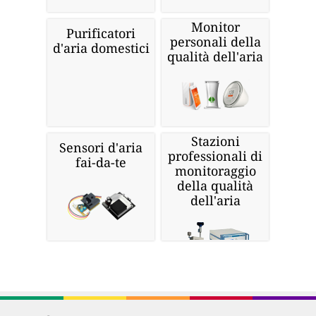
Monitor
Purificatori
personali della
d'aria domestici
qualità dell'aria
Stazioni
Sensori d'aria
professionali di
fai-da-te
monitoraggio
della qualità
dell'aria