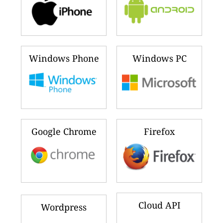
Windows Phone
Windows PC
Google Chrome
Firefox
Cloud API
Wordpress