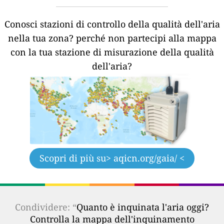
Conosci stazioni di controllo della qualità dell'aria
nella tua zona?
perché non partecipi alla mappa
con la tua stazione di misurazione della qualità
dell'aria?
Scopri di più su
> aqicn.org/gaia/ <
Condividere: “
Quanto è inquinata l'aria oggi?
Controlla la mappa dell'inquinamento