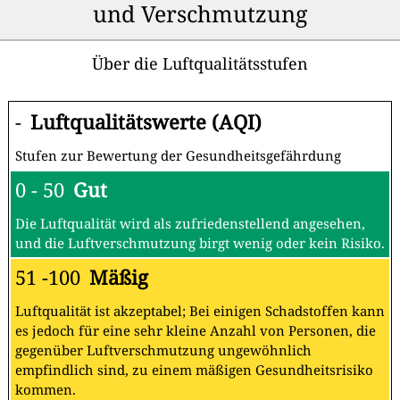
und Verschmutzung
Über die Luftqualitätsstufen
-
Luftqualitätswerte (AQI)
Stufen zur Bewertung der Gesundheitsgefährdung
0 - 50
Gut
Die Luftqualität wird als zufriedenstellend angesehen,
und die Luftverschmutzung birgt wenig oder kein Risiko.
51 -100
Mäßig
Luftqualität ist akzeptabel; Bei einigen Schadstoffen kann
es jedoch für eine sehr kleine Anzahl von Personen, die
gegenüber Luftverschmutzung ungewöhnlich
empfindlich sind, zu einem mäßigen Gesundheitsrisiko
kommen.