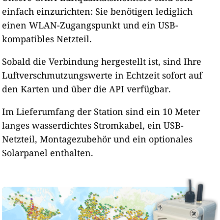
einfach einzurichten: Sie benötigen lediglich
einen WLAN-Zugangspunkt und ein USB-
kompatibles Netzteil.
Sobald die Verbindung hergestellt ist, sind Ihre
Luftverschmutzungswerte in Echtzeit sofort auf
den Karten und über die API verfügbar.
Im Lieferumfang der Station sind ein 10 Meter
langes wasserdichtes Stromkabel, ein USB-
Netzteil, Montagezubehör und ein optionales
Solarpanel enthalten.