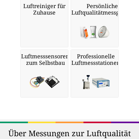
Luftreiniger für
Persönliche
Zuhause
Luftqualitätmessgeräte
Luftmesssensoren
Professionelle
zum Selbstbau
Luftmessstationen
Über Messungen zur Luftqualität