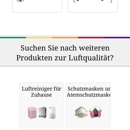
Suchen Sie nach weiteren
Produkten zur Luftqualität?
Luftreiniger für
Schutzmasken und
Zuhause
Atemschutzmasken