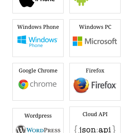
Windows Phone
Windows PC
Google Chrome
Firefox
Cloud API
Wordpress