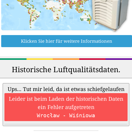
Klicken Sie hier für weitere Informationen
Historische Luftqualitätsdaten.
Ups... Tut mir leid, da ist etwas schiefgelaufen
Leider ist beim Laden der historischen Daten
ein Fehler aufgetreten
Wrocław - Wiśniowa