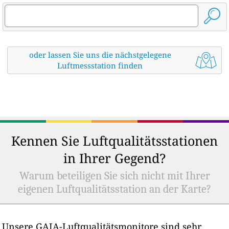
oder lassen Sie uns die nächstgelegene
Luftmessstation finden
Kennen Sie Luftqualitätsstationen
in Ihrer Gegend?
Warum beteiligen Sie sich nicht mit Ihrer
eigenen Luftqualitätsstation an der Karte?
Unsere GAIA-Luftqualitätsmonitore sind sehr