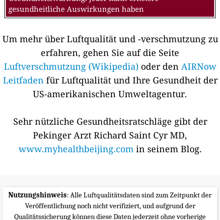
gesundheitliche Auswirkungen haben
Um mehr über Luftqualität und -verschmutzung zu
erfahren, gehen Sie auf die Seite
Luftverschmutzung (Wikipedia)
oder den
AIRNow
Leitfaden
für Luftqualität und Ihre Gesundheit der
US-amerikanischen Umweltagentur.
Sehr nützliche Gesundheitsratschläge gibt der
Pekinger Arzt Richard Saint Cyr MD,
www.myhealthbeijing.com
in seinem Blog.
Nutzungshinweis
: Alle Luftqualitätsdaten sind zum Zeitpunkt der
Veröffentlichung noch nicht verifiziert, und aufgrund der
Qualitätssicherung können diese Daten jederzeit ohne vorherige