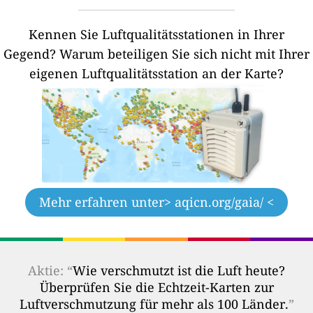
Kennen Sie Luftqualitätsstationen in Ihrer
Gegend?
Warum beteiligen Sie sich nicht mit Ihrer
eigenen Luftqualitätsstation an der Karte?
Mehr erfahren unter
> aqicn.org/gaia/ <
Aktie: “
Wie verschmutzt ist die Luft heute?
Überprüfen Sie die Echtzeit-Karten zur
Luftverschmutzung für mehr als 100 Länder.
”