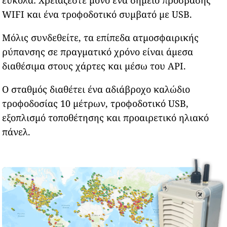
WIFI και ένα τροφοδοτικό συμβατό με USB.
Μόλις συνδεθείτε, τα επίπεδα ατμοσφαιρικής
ρύπανσης σε πραγματικό χρόνο είναι άμεσα
διαθέσιμα στους χάρτες και μέσω του API.
Ο σταθμός διαθέτει ένα αδιάβροχο καλώδιο
τροφοδοσίας 10 μέτρων, τροφοδοτικό USB,
εξοπλισμό τοποθέτησης και προαιρετικό ηλιακό
πάνελ.