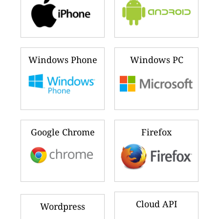
Windows Phone
Windows PC
Google Chrome
Firefox
Cloud API
Wordpress