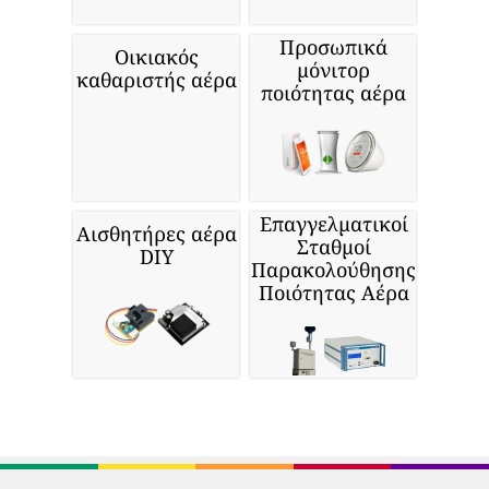
Προσωπικά
Οικιακός
μόνιτορ
καθαριστής αέρα
ποιότητας αέρα
Επαγγελματικοί
Αισθητήρες αέρα
Σταθμοί
DIY
Παρακολούθησης
Ποιότητας Αέρα