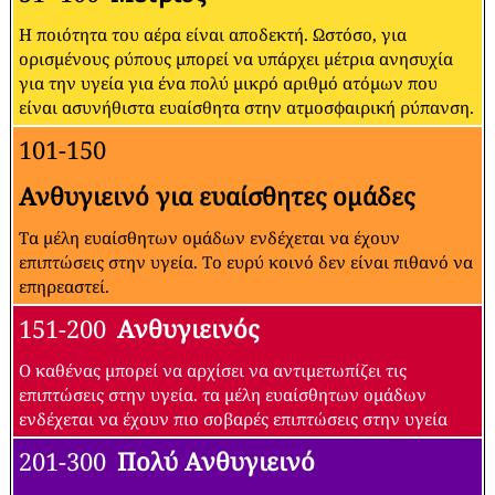
Η ποιότητα του αέρα είναι αποδεκτή. Ωστόσο, για
ορισμένους ρύπους μπορεί να υπάρχει μέτρια ανησυχία
για την υγεία για ένα πολύ μικρό αριθμό ατόμων που
είναι ασυνήθιστα ευαίσθητα στην ατμοσφαιρική ρύπανση.
101-150
Ανθυγιεινό για ευαίσθητες ομάδες
Τα μέλη ευαίσθητων ομάδων ενδέχεται να έχουν
επιπτώσεις στην υγεία. Το ευρύ κοινό δεν είναι πιθανό να
επηρεαστεί.
151-200
Ανθυγιεινός
Ο καθένας μπορεί να αρχίσει να αντιμετωπίζει τις
επιπτώσεις στην υγεία. τα μέλη ευαίσθητων ομάδων
ενδέχεται να έχουν πιο σοβαρές επιπτώσεις στην υγεία
201-300
Πολύ Ανθυγιεινό