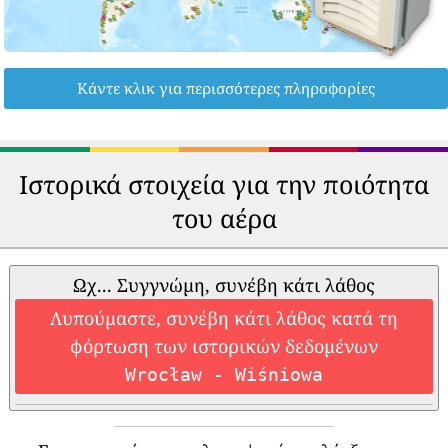
Κάντε κλικ για περισσότερες πληροφορίες
Ιστορικά στοιχεία για την ποιότητα
του αέρα
Ωχ... Συγγνώμη, συνέβη κάτι λάθος
Λυπούμαστε, συνέβη κάτι λάθος κατά τη
φόρτωση των ιστορικών δεδομένων
Wrocław - Wiśniowa