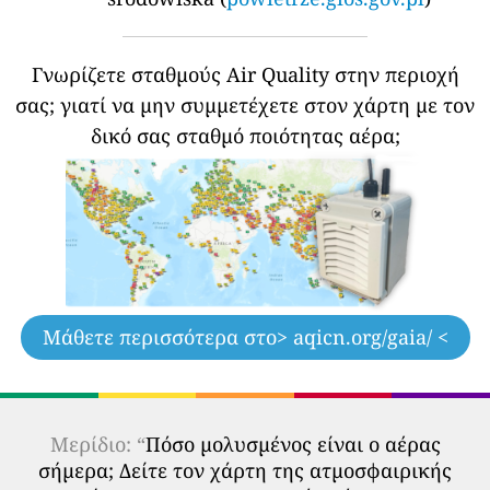
Γνωρίζετε σταθμούς Air Quality στην περιοχή
σας;
γιατί να μην συμμετέχετε στον χάρτη με τον
δικό σας σταθμό ποιότητας αέρα;
Μάθετε περισσότερα στο
> aqicn.org/gaia/ <
Μερίδιο: “
Πόσο μολυσμένος είναι ο αέρας
σήμερα; Δείτε τον χάρτη της ατμοσφαιρικής