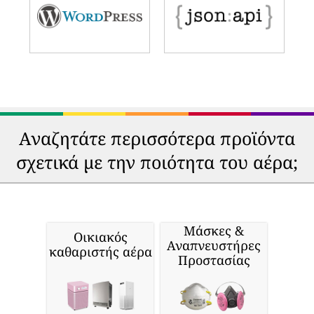
Αναζητάτε περισσότερα προϊόντα
σχετικά με την ποιότητα του αέρα;
Μάσκες &
Οικιακός
Αναπνευστήρες
καθαριστής αέρα
Προστασίας