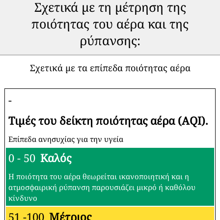
Σχετικά με τη μέτρηση της
ποιότητας του αέρα και της
ρύπανσης:
Σχετικά με τα επίπεδα ποιότητας αέρα
-
Τιμές του δείκτη ποιότητας αέρα (AQI).
Επίπεδα ανησυχίας για την υγεία
0 - 50
Καλός
Η ποιότητα του αέρα θεωρείται ικανοποιητική και η
ατμοσφαιρική ρύπανση παρουσιάζει μικρό ή καθόλου
κίνδυνο
51 -100
Μέτριος