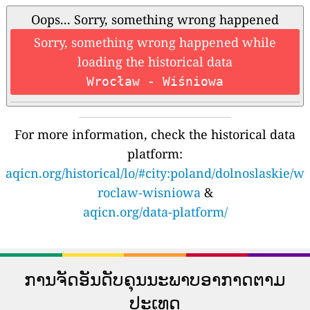
Oops... Sorry, something wrong happened
Sorry, something wrong happened while
loading the historical data
Wrocław - Wiśniowa
For more information, check the historical data
platform:
aqicn.org/historical/lo/#city:poland/dolnoslaskie/w
roclaw-wisniowa
&
aqicn.org/data-platform/
ການຈັດອັນດັບຄຸນນະພາບອາກາດຕາມ
ປະເທດ