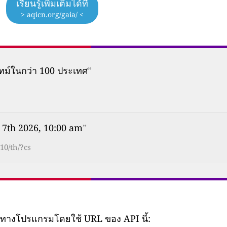
เรียนรู้เพิ่มเติมได้ที่
> aqicn.org/gaia/ <
ทม์ในกว่า 100 ประเทศ
”
 7th 2026, 10:00 am
”
10/th/?cs
ยทางโปรแกรมโดยใช้ URL ของ API นี้: