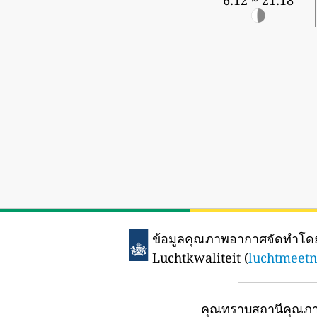
6:12 ~ 21:18
ข้อมูลคุณภาพอากาศจัดทำโด
Luchtkwaliteit (
luchtmeetn
คุณทราบสถานีคุณภา