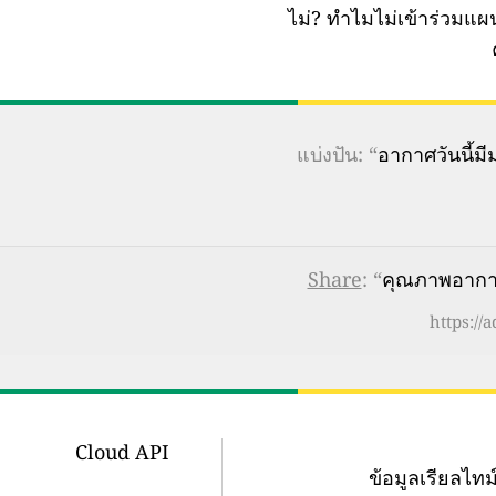
ไม่?
ทำไมไม่เข้าร่วมแ
แบ่งปัน: “
อากาศวันนี้
Share
: “
คุณภาพอากาศ
https://
Cloud API
ข้อมูลเรียลไ