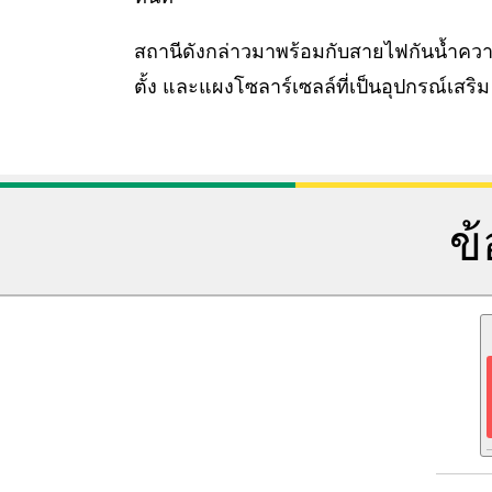
สถานีดังกล่าวมาพร้อมกับสายไฟกันน้ำคว
ตั้ง และแผงโซลาร์เซลล์ที่เป็นอุปกรณ์เสริม
ข