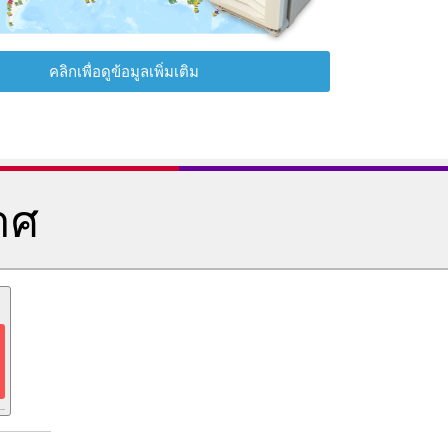
คลิกเพื่อดูข้อมูลเพิ่มเติม
าศ