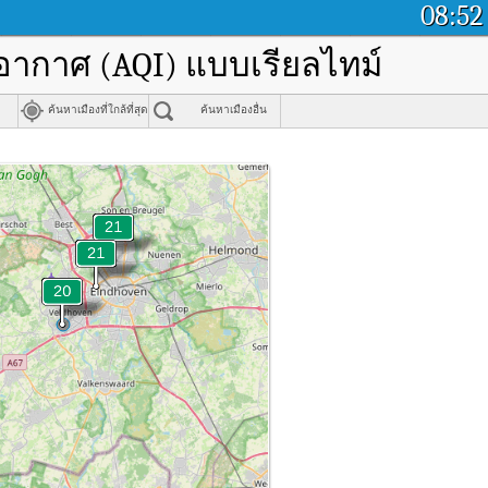
08:52
อากาศ (AQI) แบบเรียลไทม์
ค้นหาเมืองที่ใกล้ที่สุด
ค้นหาเมืองอื่น