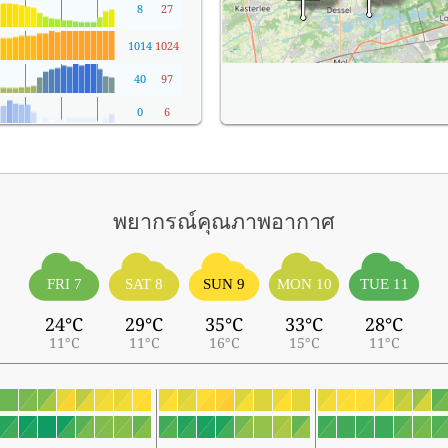
8
27
1014
1024
40
97
0
6
พยากรณ์คุณภาพอากาศ
FRI 7
SAT 8
SUN 9
MON 10
TUE 11
24°C
29°C
35°C
33°C
28°C
11°C
11°C
16°C
15°C
11°C