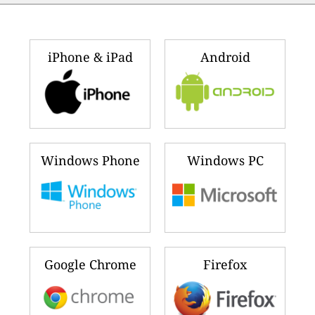
iPhone & iPad
Android
Windows Phone
Windows PC
Google Chrome
Firefox