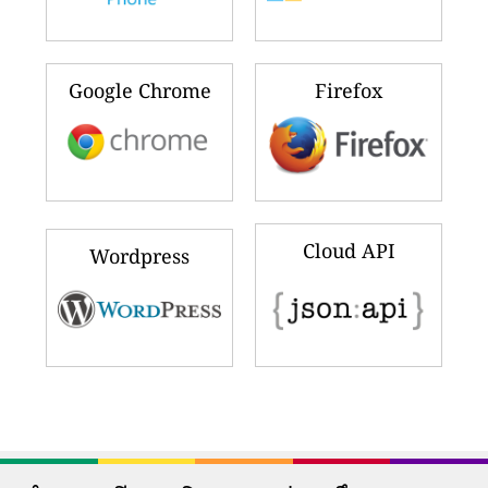
Google Chrome
Firefox
Cloud API
Wordpress