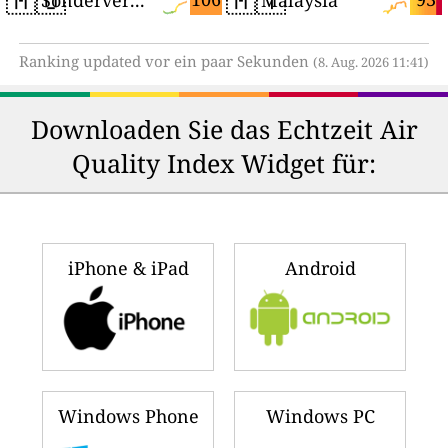
Ranking updated vor ein paar Sekunden
(8. Aug. 2026 11:41)
Downloaden Sie das Echtzeit Air
Quality Index Widget für:
iPhone & iPad
Android
Windows Phone
Windows PC