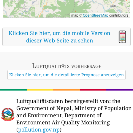
map ©
OpenStreetMap
contributors
Klicken Sie hier, um die mobile Version
dieser Web-Seite zu sehen
Luftqualitäts vorhersage
Klicken Sie hier, um die detaillierte Prognose anzuzeigen
Luftqualitätsdaten bereitgestellt von:
the
Government of Nepal, Ministry of Population
and Environment, Department of
Environment Air Quality Monitoring
(
pollution.gov.np
)