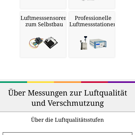
Luftmesssensoren
Professionelle
zum Selbstbau
Luftmessstationen
Über Messungen zur Luftqualität
und Verschmutzung
Über die Luftqualitätsstufen