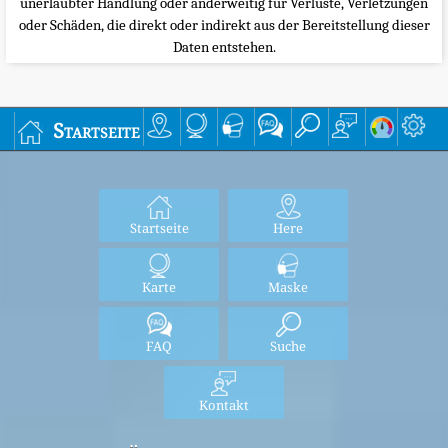
unerlaubter Handlung oder anderweitig für Verluste, Verletzungen
oder Schäden, die direkt oder indirekt aus der Bereitstellung dieser
Daten entstehen.
Startseite
Startseite
Here
Karte
Maske
FAQ
Suche
Kontakt