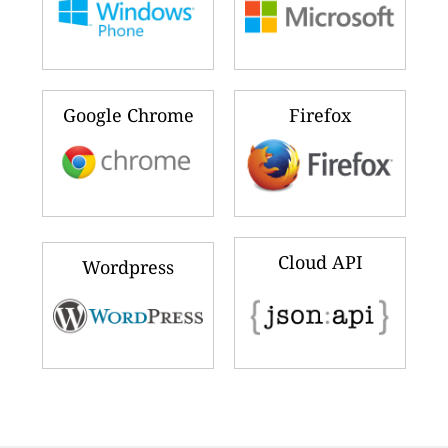
Google Chrome
Firefox
Cloud API
Wordpress