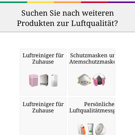
Suchen Sie nach weiteren
Produkten zur Luftqualität?
Luftreiniger für
Schutzmasken und
Zuhause
Atemschutzmasken
Luftreiniger für
Persönliche
Zuhause
Luftqualitätmessgeräte