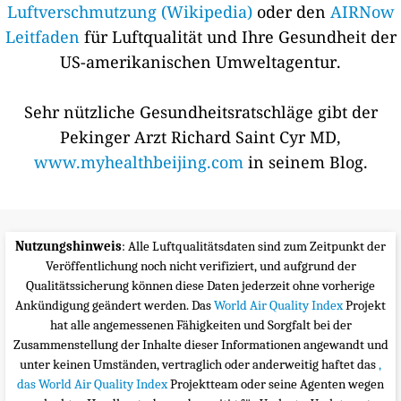
Luftverschmutzung (Wikipedia)
oder den
AIRNow
Leitfaden
für Luftqualität und Ihre Gesundheit der
US-amerikanischen Umweltagentur.
Sehr nützliche Gesundheitsratschläge gibt der
Pekinger Arzt Richard Saint Cyr MD,
www.myhealthbeijing.com
in seinem Blog.
Nutzungshinweis
: Alle Luftqualitätsdaten sind zum Zeitpunkt der
Veröffentlichung noch nicht verifiziert, und aufgrund der
Qualitätssicherung können diese Daten jederzeit ohne vorherige
Ankündigung geändert werden. Das
World Air Quality Index
Projekt
hat alle angemessenen Fähigkeiten und Sorgfalt bei der
Zusammenstellung der Inhalte dieser Informationen angewandt und
unter keinen Umständen, vertraglich oder anderweitig haftet das
,
das World Air Quality Index
Projektteam oder seine Agenten wegen