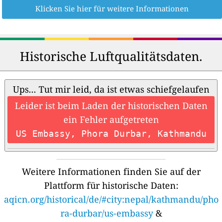
Klicken Sie hier für weitere Informationen
Historische Luftqualitätsdaten.
Ups... Tut mir leid, da ist etwas schiefgelaufen
Leider ist beim Laden der historischen Daten
ein Fehler aufgetreten
US Embassy, Phora Durbar, Kathmandu
Weitere Informationen finden Sie auf der
Plattform für historische Daten:
aqicn.org/historical/de/#city:nepal/kathmandu/pho
ra-durbar/us-embassy
&