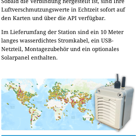
Sobald die Verbindung hergestellt ist, sind Ihre
Luftverschmutzungswerte in Echtzeit sofort auf
den Karten und über die API verfügbar.
Im Lieferumfang der Station sind ein 10 Meter
langes wasserdichtes Stromkabel, ein USB-
Netzteil, Montagezubehör und ein optionales
Solarpanel enthalten.