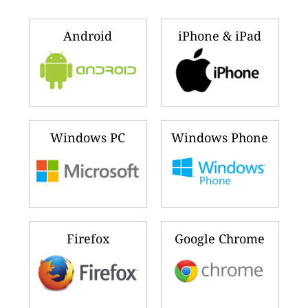
Android
iPhone & iPad
Windows PC
Windows Phone
Firefox
Google Chrome