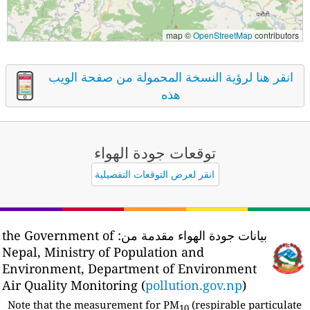
map ©
OpenStreetMap
contributors
انقر هنا لرؤية النسخة المحمولة من صفحة الويب
هذه
توقعات جودة الهواء
انقر لعرض التوقعات التفصيلية
بيانات جودة الهواء مقدمة من:
the Government of
Nepal, Ministry of Population and
Environment, Department of Environment
Air Quality Monitoring (
pollution.gov.np
)
Note that the measurement for PM
(respirable particulate
10