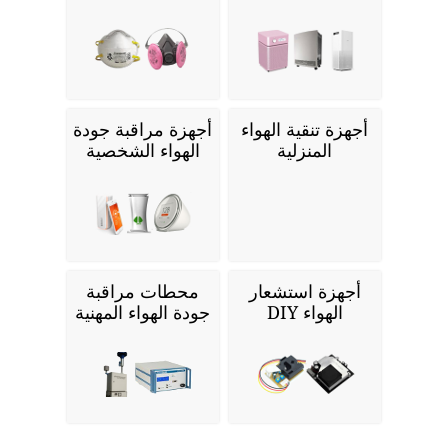
أجهزة تنقية الهواء
أجهزة مراقبة جودة
المنزلية
الهواء الشخصية
أجهزة استشعار
محطات مراقبة
الهواء DIY
جودة الهواء المهنية