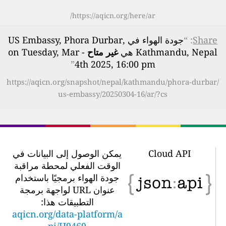
https://aqicn.org/here/ar/
Share
: “
جودة الهواء في US Embassy, Phora Durbar,
Kathmandu, Nepal هي
غير متاح
- on Tuesday, Mar
”
4th 2025, 16:00 pm
https://aqicn.org/snapshot/nepal/kathmandu/phora-durbar/
us-embassy/20250304-16/ar/?cs
Cloud API
يمكن الوصول إلى البيانات في
الوقت الفعلي لمحطة مراقبة
جودة الهواء برمجيًا باستخدام
عنوان URL لواجهة برمجة
التطبيقات هذا:
aqicn.org/data-platform/a