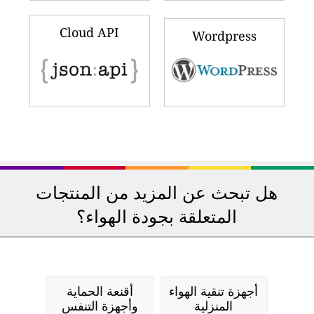
Cloud API
Wordpress
هل تبحث عن المزيد من المنتجات
المتعلقة بجودة الهواء؟
أجهزة تنقية الهواء
أقنعة الحماية
المنزلية
وأجهزة التنفس