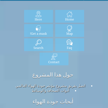
Here
Home
Get a mask!
Map
Search
Faq
Contact
حول هذا المشروع
اتصل بفريق مشروع مؤشر جودة الهواء العالمي
أدوات الصحافة والوسائط
أبحاث جودة الهواء