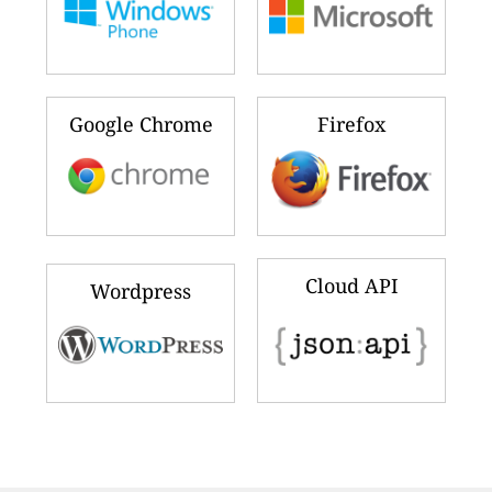
Google Chrome
Firefox
Cloud API
Wordpress