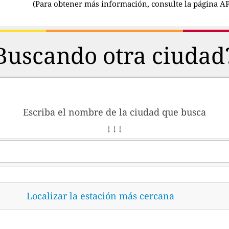
(
Para obtener más información, consulte la página AP
Buscando otra ciudad
Escriba el nombre de la ciudad que busca
↓ ↓ ↓
Localizar la estación más cercana