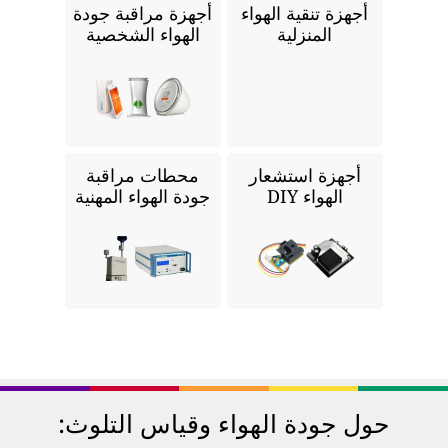
أجهزة تنقية الهواء
أجهزة مراقبة جودة
المنزلية
الهواء الشخصية
أجهزة استشعار
محطات مراقبة
الهواء DIY
جودة الهواء المهنية
حول جودة الهواء وقياس التلوث: