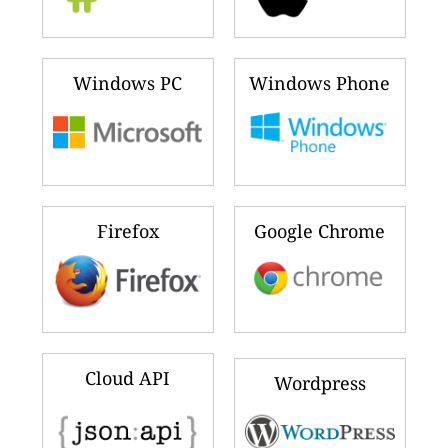
Windows PC
Windows Phone
Firefox
Google Chrome
Cloud API
Wordpress