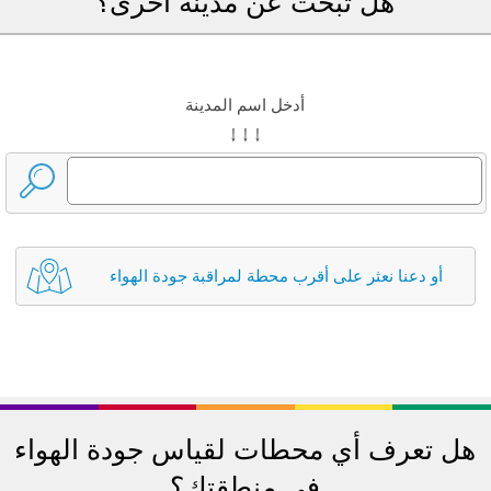
هل تبحث عن مدينة أخرى؟
أدخل اسم المدينة
↓ ↓ ↓
أو دعنا نعثر على أقرب محطة لمراقبة جودة الهواء
هل تعرف أي محطات لقياس جودة الهواء
في منطقتك؟