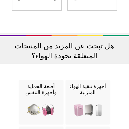
هل تبحث عن المزيد من المنتجات
المتعلقة بجودة الهواء؟
أجهزة تنقية الهواء
أقنعة الحماية
المنزلية
وأجهزة التنفس