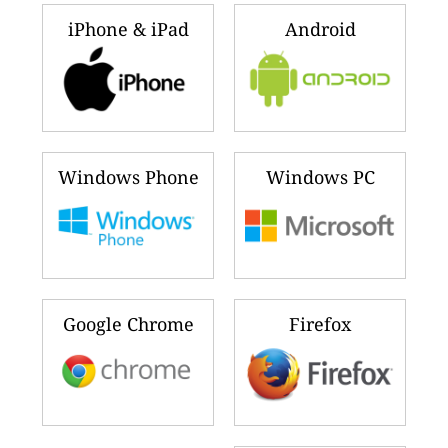
iPhone & iPad
Android
Windows Phone
Windows PC
Google Chrome
Firefox