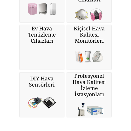
Ev Hava
Kişisel Hava
Temizleme
Kalitesi
Cihazları
Monitörleri
Profesyonel
DIY Hava
Hava Kalitesi
Sensörleri
İzleme
İstasyonları