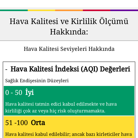
Hava Kalitesi ve Kirlilik Ölçümü
Hakkında:
Hava Kalitesi Seviyeleri Hakkında
-
Hava Kalitesi İndeksi (AQI) Değerleri
Sağlık Endişesinin Düzeyleri
0 - 50
İyi
Hava kalitesi tatmin edici kabul edilmekte ve hava
kirliliği çok az veya hiç risk oluşturmamakta.
51 -100
Orta
Hava kalitesi kabul edilebilir; ancak bazı kirleticiler hava