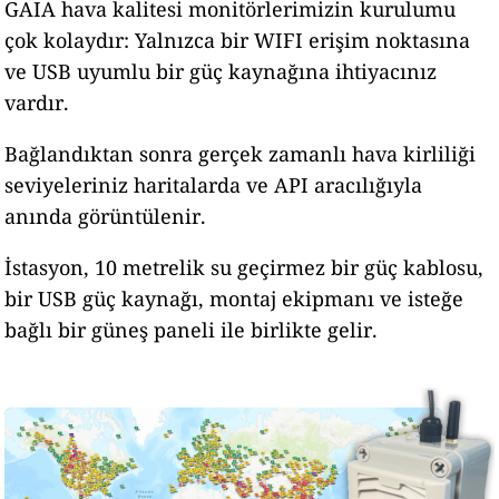
GAIA hava kalitesi monitörlerimizin kurulumu
çok kolaydır: Yalnızca bir WIFI erişim noktasına
ve USB uyumlu bir güç kaynağına ihtiyacınız
vardır.
Bağlandıktan sonra gerçek zamanlı hava kirliliği
seviyeleriniz haritalarda ve API aracılığıyla
anında görüntülenir.
İstasyon, 10 metrelik su geçirmez bir güç kablosu,
bir USB güç kaynağı, montaj ekipmanı ve isteğe
bağlı bir güneş paneli ile birlikte gelir.