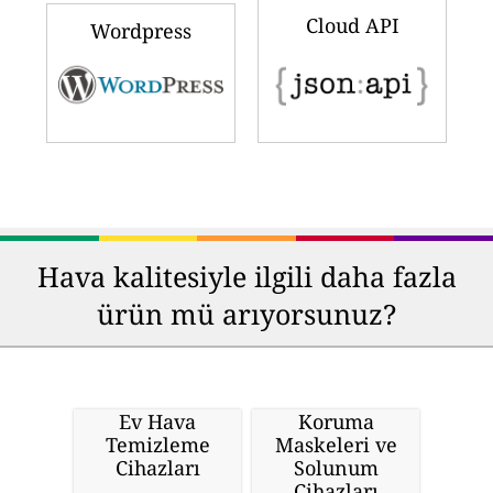
Cloud API
Wordpress
Hava kalitesiyle ilgili daha fazla
ürün mü arıyorsunuz?
Ev Hava
Koruma
Temizleme
Maskeleri ve
Cihazları
Solunum
Cihazları