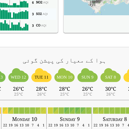
NO2
6
AQI
SO2
3
AQI
CO
3
AQI
ہوا کے معیار کی پیشن گوئی
13
WED 12
TUE 11
MON 10
SUN 9
SAT 8
C
26°C
28°C
28°C
26°C
30°C
25°C
26°C
25°C
25°C
26°C
Monday 10
Sunday 9
Saturday 8
22
19
16
13
10
7
4
1
22
19
16
13
10
7
4
1
22
19
16
13
10
7