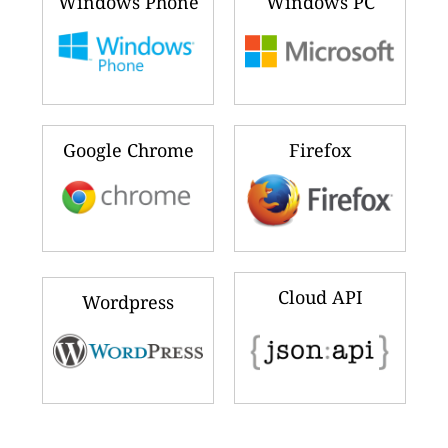
Windows Phone
Windows PC
Google Chrome
Firefox
Cloud API
Wordpress