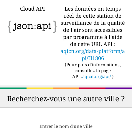
Cloud API
Les données en temps
réel de cette station de
surveillance de la qualité
de l'air sont accessibles
par programme à l'aide
de cette URL API :
aqicn.org/data-platform/a
pi/H1806
(
Pour plus d'informations,
consultez la page
API :
aqicn.org/api/
)
Recherchez-vous une autre ville ?
Entrer le nom d'une ville