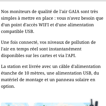
Nos moniteurs de qualité de l'air GAIA sont très
simples à mettre en place : vous n'avez besoin que
d'un point d'accès WIFI et d'une alimentation
compatible USB.
Une fois connecté, vos niveaux de pollution de
l'air en temps réel sont instantanément
disponibles sur les cartes et via l'API.
La station est livrée avec un câble d'alimentation
étanche de 10 mètres, une alimentation USB, du
matériel de montage et un panneau solaire en
option.