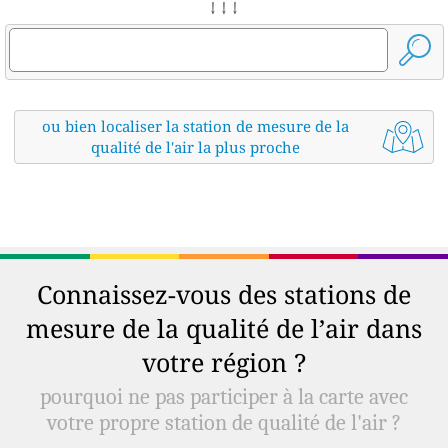
↓ ↓ ↓
ou bien localiser la station de mesure de la
qualité de l'air la plus proche
Connaissez-vous des stations de
mesure de la qualité de l’air dans
votre région ?
pourquoi ne pas participer à la carte avec
votre propre station de qualité de l'air ?