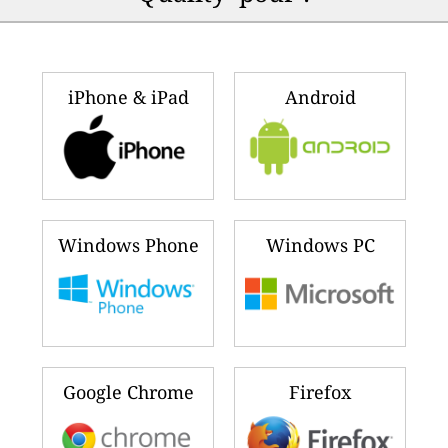
iPhone & iPad
Android
Windows Phone
Windows PC
Google Chrome
Firefox