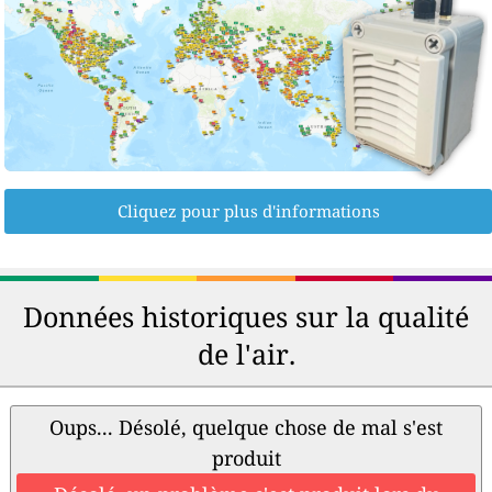
Cliquez pour plus d'informations
Données historiques sur la qualité
de l'air.
Oups... Désolé, quelque chose de mal s'est
produit