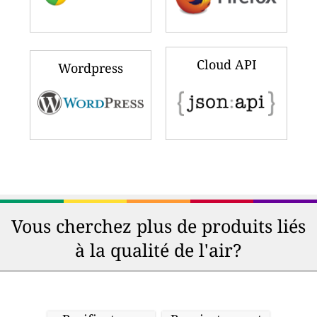
Cloud API
Wordpress
Vous cherchez plus de produits liés
à la qualité de l'air?