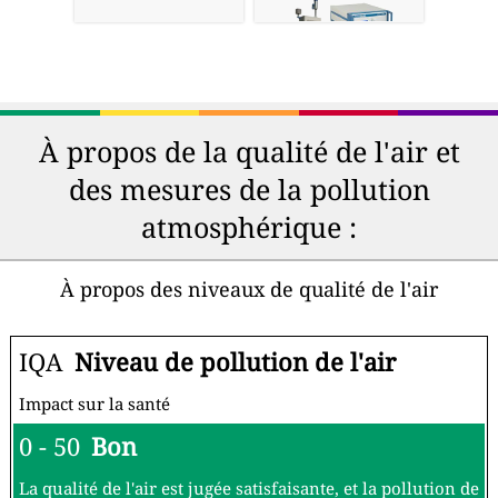
À propos de la qualité de l'air et
des mesures de la pollution
atmosphérique :
À propos des niveaux de qualité de l'air
IQA
Niveau de pollution de l'air
Impact sur la santé
0 - 50
Bon
La qualité de l'air est jugée satisfaisante, et la pollution de