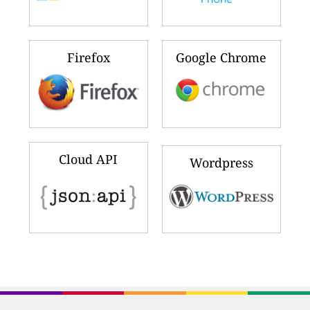
Firefox
Google Chrome
Cloud API
Wordpress