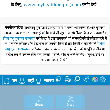
के लिए,
www.myhealthbeijing.com
ब्लॉग देखें।
उपयोग नोटिस
: सभी वायु गुणवत्ता डेटा प्रकाशन के समय अनियमित हैं, और गुणवत्ता
आश्वासन के कारण इन आंकड़ों को बिना किसी सूचना के संशोधित किया जा सकता है।
विश्व वायु गुणवत्ता सूचकांक
प्रोजेक्ट ने इस जानकारी की सामग्री को संकलित करने में
सभी उचित कौशल और देखभाल का उपयोग किया है और किसी भी परिस्थिति में
विश्व
वायु गुणवत्ता सूचकांक
परियोजना दल या उसके एजेंट इस डेटा की आपूर्ति से सीधे या
परोक्ष रूप से उत्पन्न होने वाली किसी भी हानि, चोट या क्षति के लिए अनुबंध, टोर्ट या
अन्यथा उत्तरदायी होंगे।
घर
यहाँ
नक्शा
Home
Here