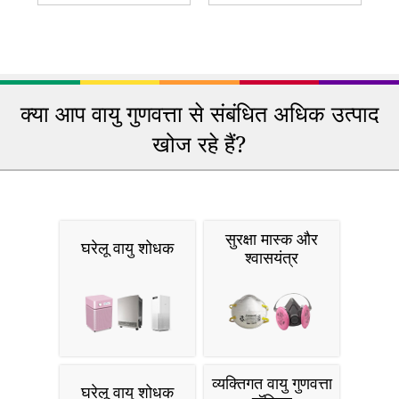
क्या आप वायु गुणवत्ता से संबंधित अधिक उत्पाद
खोज रहे हैं?
सुरक्षा मास्क और
घरेलू वायु शोधक
श्वासयंत्र
व्यक्तिगत वायु गुणवत्ता
घरेलू वायु शोधक