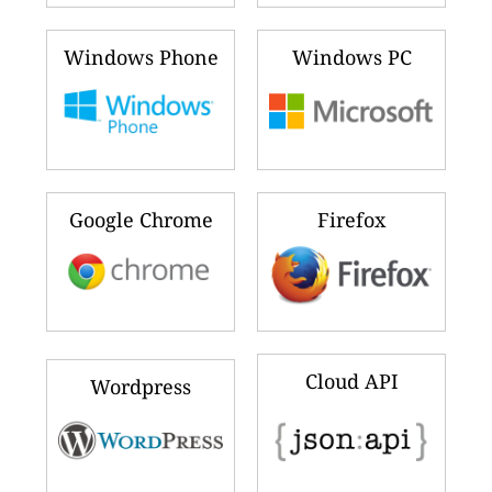
Windows Phone
Windows PC
Google Chrome
Firefox
Cloud API
Wordpress