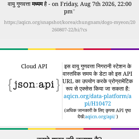
वायु गुणवत्ता
मध्यम
है - on Friday, Aug 7th 2026, 22:00
pm
”
https://aqicn.org/snapshot/korea/chungnam/dogo-myeon/20
260807-22/hi/?cs
Cloud API
इस वायु गुणवत्ता निगरानी स्टेशन के
वास्तविक समय के डेटा को इस API
URL का उपयोग करके प्रोग्रामेटिक
रूप से एक्सेस किया जा सकता है:
aqicn.org/data-platform/a
pi/H10472
(
अधिक जानकारी के लिए कृपया API पृष्ठ
देखें:
aqicn.org/api/
)