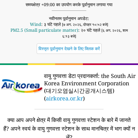
समयक्षेत्र +09:00 का उपयोग करके पूर्वानुमान लगाया गया
नवीनतम पूर्वानुमान अपडेट:
Wind
: ३ घंटे पहले
[७ अग. २०२६, दोपहर १०:५२ बजे]
PM2.5 (Small particulate matter)
: २० घंटे पहले
[६ अग. २०२६, शाम
६:१३ बजे]
विस्तृत पूर्वानुमान देखने के लिए क्लिक करें
वायु गुणवत्ता डेटा प्रदानकर्ता:
the South Air
Korea Environment Corporation
(대기오염실시간공개시스템)
(
airkorea.or.kr
)
क्या आप अपने क्षेत्र में किसी वायु गुणवत्ता स्टेशन के बारे में जानते
हैं?
अपने स्वयं के वायु गुणवत्ता स्टेशन के साथ मानचित्र में भाग क्यों न
लें?