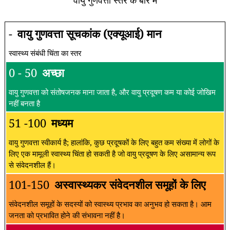
वायु गुणवत्ता स्तर के बारे में
-
वायु गुणवत्ता सूचकांक (एक्यूआई) मान
स्वास्थ्य संबंधी चिंता का स्तर
0 - 50
अच्छा
वायु गुणवत्ता को संतोषजनक माना जाता है, और वायु प्रदूषण कम या कोई जोखिम
नहीं बनता है
51 -100
मध्यम
वायु गुणवत्ता स्वीकार्य है; हालांकि, कुछ प्रदूषकों के लिए बहुत कम संख्या में लोगों के
लिए एक मामूली स्वास्थ्य चिंता हो सकती है जो वायु प्रदूषण के लिए असामान्य रूप
से संवेदनशील हैं।
101-150
अस्वास्थ्यकर संवेदनशील समूहों के लिए
संवेदनशील समूहों के सदस्यों को स्वास्थ्य प्रभाव का अनुभव हो सकता है। आम
जनता को प्रभावित होने की संभावना नहीं है।