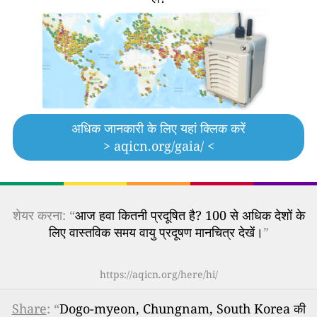
अधिक जानकारी के लिए यहां क्लिक करें
> aqicn.org/gaia/ <
शेयर करना: “
आज हवा कितनी प्रदूषित है? 100 से अधिक देशों के
लिए वास्तविक समय वायु प्रदूषण मानचित्र देखें।
”
https://aqicn.org/here/hi/
Share
: “
Dogo-myeon, Chungnam, South Korea की