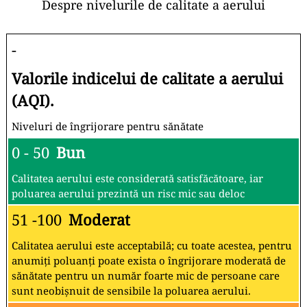
Despre nivelurile de calitate a aerului
-
Valorile indicelui de calitate a aerului
(AQI).
Niveluri de îngrijorare pentru sănătate
0 - 50
Bun
Calitatea aerului este considerată satisfăcătoare, iar
poluarea aerului prezintă un risc mic sau deloc
51 -100
Moderat
Calitatea aerului este acceptabilă; cu toate acestea, pentru
anumiți poluanți poate exista o îngrijorare moderată de
sănătate pentru un număr foarte mic de persoane care
sunt neobișnuit de sensibile la poluarea aerului.