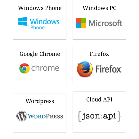
Windows Phone
Windows PC
Google Chrome
Firefox
Cloud API
Wordpress