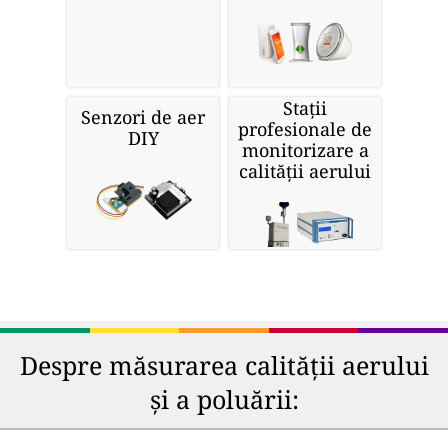
Stații
Senzori de aer
profesionale de
DIY
monitorizare a
calității aerului
Despre măsurarea calității aerului
și a poluării: