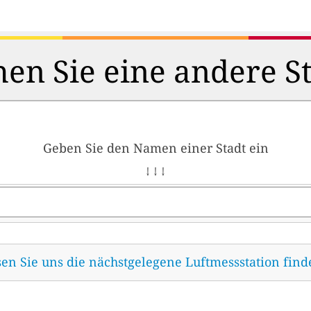
en Sie eine andere S
Geben Sie den Namen einer Stadt ein
↓ ↓ ↓
sen Sie uns die nächstgelegene Luftmessstation fin