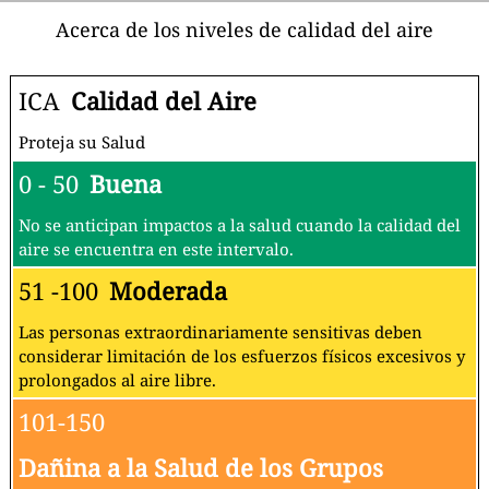
Acerca de los niveles de calidad del aire
ICA
Calidad del Aire
Proteja su Salud
0 - 50
Buena
No se anticipan impactos a la salud cuando la calidad del
aire se encuentra en este intervalo.
51 -100
Moderada
Las personas extraordinariamente sensitivas deben
considerar limitación de los esfuerzos físicos excesivos y
prolongados al aire libre.
101-150
Dañina a la Salud de los Grupos