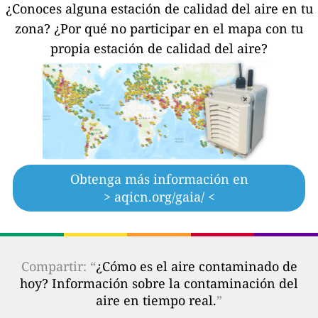
¿Conoces alguna estación de calidad del aire en tu
zona?
¿Por qué no participar en el mapa con tu
propia estación de calidad del aire?
Obtenga más información en
> aqicn.org/gaia/ <
Compartir: “
¿Cómo es el aire contaminado de
hoy? Información sobre la contaminación del
aire en tiempo real.
”