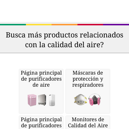
Busca más productos relacionados
con la calidad del aire?
Página principal
Máscaras de
de purificadores
protección y
de aire
respiradores
Página principal
Monitores de
de purificadores
Calidad del Aire