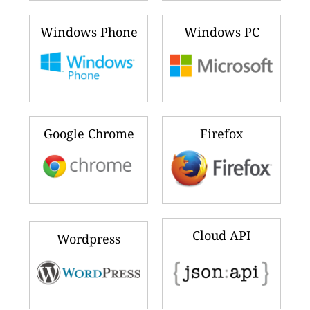
Windows Phone
Windows PC
Google Chrome
Firefox
Cloud API
Wordpress