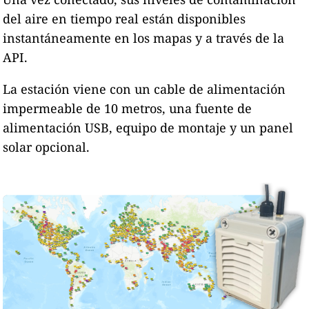
del aire en tiempo real están disponibles
instantáneamente en los mapas y a través de la
API.
La estación viene con un cable de alimentación
impermeable de 10 metros, una fuente de
alimentación USB, equipo de montaje y un panel
solar opcional.