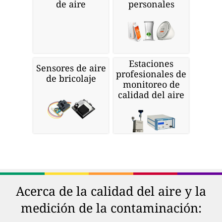
de aire
personales
Estaciones
Sensores de aire
profesionales de
de bricolaje
monitoreo de
calidad del aire
Acerca de la calidad del aire y la
medición de la contaminación: