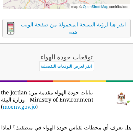
map ©
OpenStreetMap
contributors
انقر هنا لرؤية النسخة المحمولة من صفحة الويب
هذه
توقعات جودة الهواء
انقر لعرض التوقعات التفصيلية
بيانات جودة الهواء مقدمة من:
the Jordan
Ministry of Environment - وزارة البيئة
)
moenv.gov.jo
(
ل تعرف أي محطات لقياس جودة الهواء في منطقتك؟
لماذا