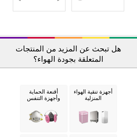
هل تبحث عن المزيد من المنتجات
المتعلقة بجودة الهواء؟
أجهزة تنقية الهواء
أقنعة الحماية
المنزلية
وأجهزة التنفس