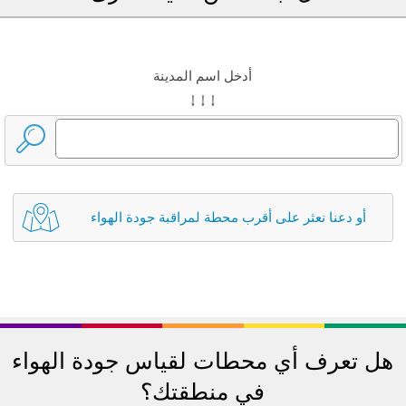
أدخل اسم المدينة
↓ ↓ ↓
أو دعنا نعثر على أقرب محطة لمراقبة جودة الهواء
هل تعرف أي محطات لقياس جودة الهواء
في منطقتك؟