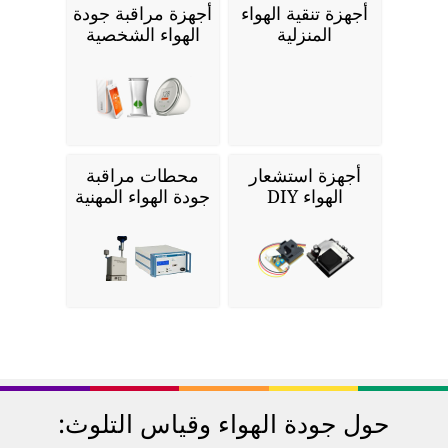
أجهزة تنقية الهواء
أجهزة مراقبة جودة
المنزلية
الهواء الشخصية
أجهزة استشعار
محطات مراقبة
الهواء DIY
جودة الهواء المهنية
حول جودة الهواء وقياس التلوث: