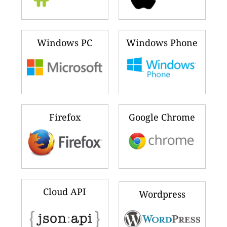
Windows PC
Windows Phone
Firefox
Google Chrome
Cloud API
Wordpress