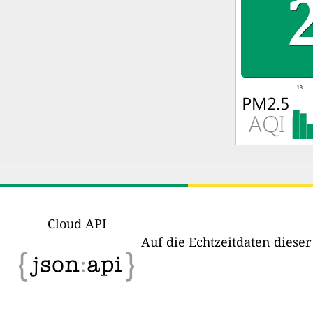
Cloud API
Auf die Echtzeitdaten diese