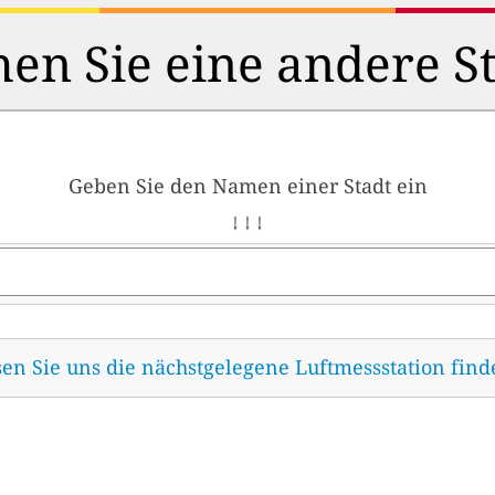
en Sie eine andere S
Geben Sie den Namen einer Stadt ein
↓ ↓ ↓
sen Sie uns die nächstgelegene Luftmessstation fin