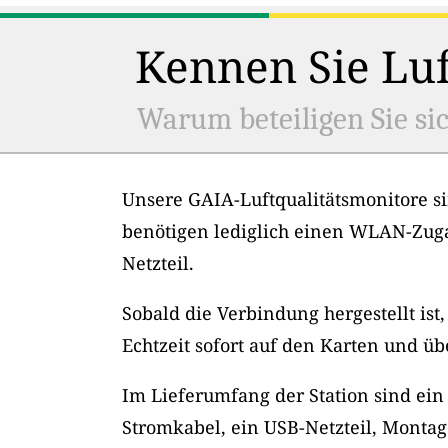
Kennen Sie Luf
Warum beteiligen Sie sic
Unsere GAIA-Luftqualitätsmonitore si
benötigen lediglich einen WLAN-Zug
Netzteil.
Sobald die Verbindung hergestellt ist
Echtzeit sofort auf den Karten und üb
Im Lieferumfang der Station sind ein
Stromkabel, ein USB-Netzteil, Montag