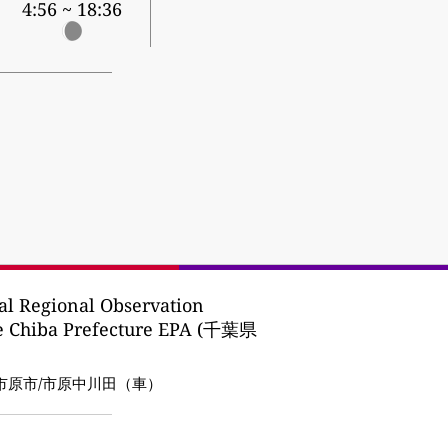
4:56 ~ 18:36
l Regional Observation
he Chiba Prefecture EPA (千葉県
:市原市/市原中川田（車）